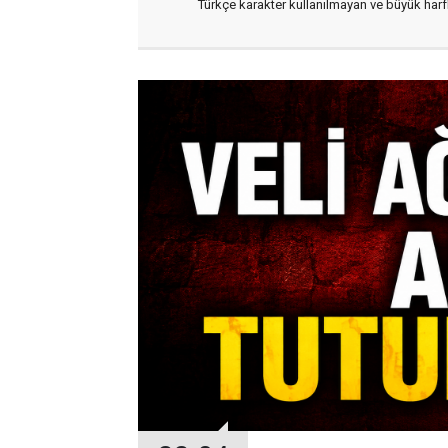
Türkçe karakter kullanılmayan ve büyük har