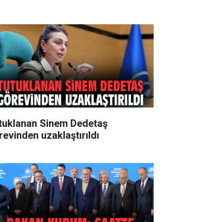
tuklanan Sinem Dedetaş
revinden uzaklaştırıldı