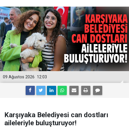
09 Ağustos 2026
12:03
Karşıyaka Belediyesi can dostları
aileleriyle buluşturuyor!