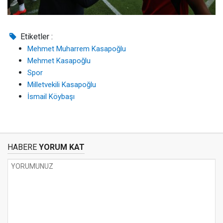
Etiketler :
Mehmet Muharrem Kasapoğlu
Mehmet Kasapoğlu
Spor
Milletvekili Kasapoğlu
İsmail Köybaşı
HABERE
YORUM KAT