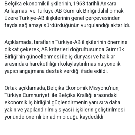
Belçika ekonomik ilişkilerinin, 1963 tarihli Ankara
Anlaşması ve Türkiye-AB Gümrük Birliği dahil olmak
üzere Türkiye-AB ilişkilerinin genel çerçevesinden
fayda sağlamayı sürdürdüğünün vurgulandığı aktarıldı.
Açıklamada, tarafların Türkiye-AB ilişkilerinin önemine
dikkat çekerek, AB kriterleri doğrultusunda Gümrük
Birliği’nin güncellenmesi ile iş dünyası ve halklar
arasındaki hareketliliğin kolaylaştırılmasına yönelik
yapıcı angajmana destek verdiği ifade edildi.
Ortak açıklamada, Belçika Ekonomik Misyonu’nun,
Türkiye Cumhuriyeti ile Belçika Krallığı arasındaki
ekonomik iş birliğini güçlendirmenin yanı sıra daha
yakın ve yapılandırılmış siyasi ilişkilerin geliştirilmesi
yönünde önemli bir adım olduğu kaydedildi.