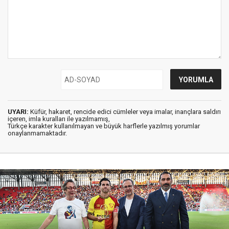
UYARI:
Küfür, hakaret, rencide edici cümleler veya imalar, inançlara saldırı
içeren, imla kuralları ile yazılmamış,
Türkçe karakter kullanılmayan ve büyük harflerle yazılmış yorumlar
onaylanmamaktadır.