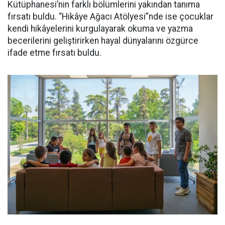
Kütüphanesi’nin farklı bölümlerini yakından tanıma
fırsatı buldu. “Hikâye Ağacı Atölyesi”nde ise çocuklar
kendi hikâyelerini kurgulayarak okuma ve yazma
becerilerini geliştirirken hayal dünyalarını özgürce
ifade etme fırsatı buldu.