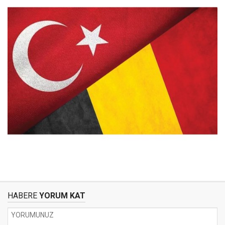
HABERE
YORUM KAT