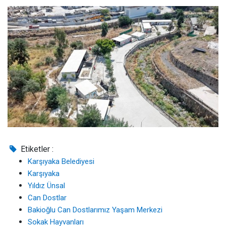
Etiketler :
Karşıyaka Belediyesi
Karşıyaka
Yıldız Ünsal
Can Dostlar
Bakioğlu Can Dostlarımız Yaşam Merkezi
Sokak Hayvanları