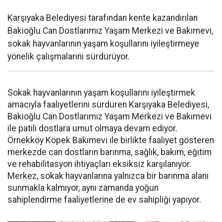
Karşıyaka Belediyesi tarafından kente kazandırılan
Bakioğlu Can Dostlarımız Yaşam Merkezi ve Bakımevi,
sokak hayvanlarının yaşam koşullarını iyileştirmeye
yönelik çalışmalarını sürdürüyor.
Sokak hayvanlarının yaşam koşullarını iyileştirmek
amacıyla faaliyetlerini sürdüren Karşıyaka Belediyesi,
Bakioğlu Can Dostlarımız Yaşam Merkezi ve Bakımevi
ile patili dostlara umut olmaya devam ediyor.
Örnekköy Köpek Bakımevi ile birlikte faaliyet gösteren
merkezde can dostların barınma, sağlık, bakım, eğitim
ve rehabilitasyon ihtiyaçları eksiksiz karşılanıyor.
Merkez, sokak hayvanlarına yalnızca bir barınma alanı
sunmakla kalmıyor, aynı zamanda yoğun
sahiplendirme faaliyetlerine de ev sahipliği yapıyor.