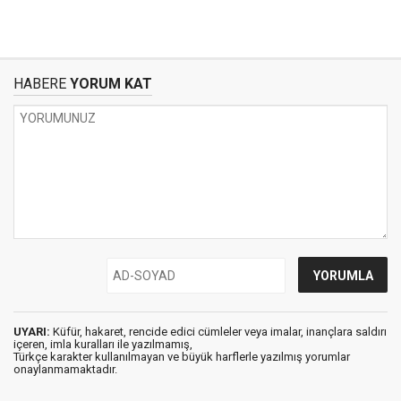
HABERE
YORUM KAT
UYARI:
Küfür, hakaret, rencide edici cümleler veya imalar, inançlara saldırı
içeren, imla kuralları ile yazılmamış,
Türkçe karakter kullanılmayan ve büyük harflerle yazılmış yorumlar
onaylanmamaktadır.