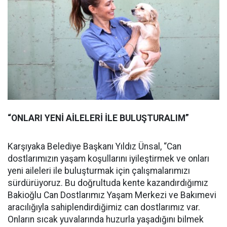
“ONLARI YENİ AİLELERİ İLE BULUŞTURALIM”
Karşıyaka Belediye Başkanı Yıldız Ünsal, “Can
dostlarımızın yaşam koşullarını iyileştirmek ve onları
yeni aileleri ile buluşturmak için çalışmalarımızı
sürdürüyoruz. Bu doğrultuda kente kazandırdığımız
Bakioğlu Can Dostlarımız Yaşam Merkezi ve Bakımevi
aracılığıyla sahiplendirdiğimiz can dostlarımız var.
Onların sıcak yuvalarında huzurla yaşadığını bilmek