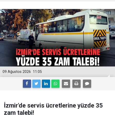
09 Ağustos 2026
11:05
İzmir'de servis ücretlerine yüzde 35
zam talebi!