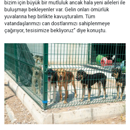
bizim için büyük bir mutluluk ancak hala yeni aileleri ile
buluşmayı bekleyenler var. Gelin onları ömürlük
yuvalarına hep birlikte kavuşturalım. Tüm
vatandaşlarımızı can dostlarımızı sahiplenmeye
çağırıyor, tesisimize bekliyoruz” diye konuştu.