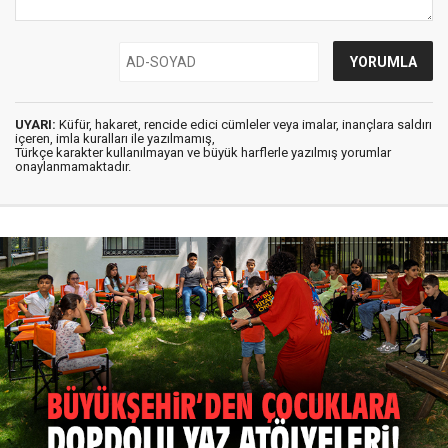
UYARI:
Küfür, hakaret, rencide edici cümleler veya imalar, inançlara saldırı
içeren, imla kuralları ile yazılmamış,
Türkçe karakter kullanılmayan ve büyük harflerle yazılmış yorumlar
onaylanmamaktadır.