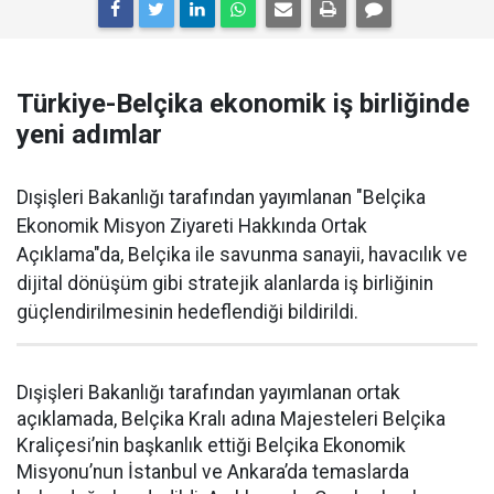
Türkiye-Belçika ekonomik iş birliğinde
yeni adımlar
Dışişleri Bakanlığı tarafından yayımlanan "Belçika
Ekonomik Misyon Ziyareti Hakkında Ortak
Açıklama"da, Belçika ile savunma sanayii, havacılık ve
dijital dönüşüm gibi stratejik alanlarda iş birliğinin
güçlendirilmesinin hedeflendiği bildirildi.
Dışişleri Bakanlığı tarafından yayımlanan ortak
açıklamada, Belçika Kralı adına Majesteleri Belçika
Kraliçesi’nin başkanlık ettiği Belçika Ekonomik
Misyonu’nun İstanbul ve Ankara’da temaslarda