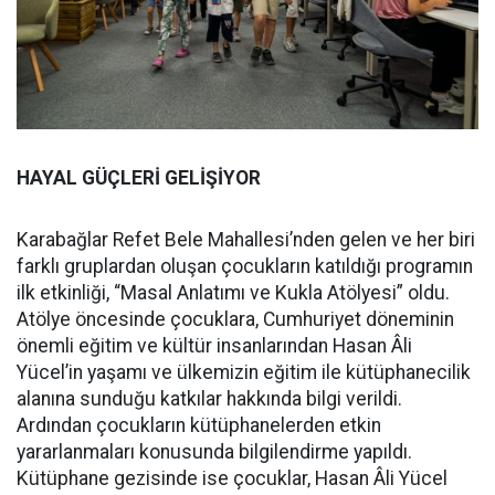
HAYAL GÜÇLERİ GELİŞİYOR
Karabağlar Refet Bele Mahallesi’nden gelen ve her biri
farklı gruplardan oluşan çocukların katıldığı programın
ilk etkinliği, “Masal Anlatımı ve Kukla Atölyesi” oldu.
Atölye öncesinde çocuklara, Cumhuriyet döneminin
önemli eğitim ve kültür insanlarından Hasan Âli
Yücel’in yaşamı ve ülkemizin eğitim ile kütüphanecilik
alanına sunduğu katkılar hakkında bilgi verildi.
Ardından çocukların kütüphanelerden etkin
yararlanmaları konusunda bilgilendirme yapıldı.
Kütüphane gezisinde ise çocuklar, Hasan Âli Yücel