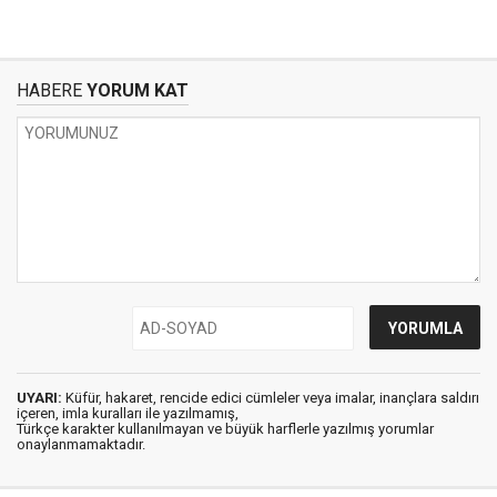
HABERE
YORUM KAT
UYARI:
Küfür, hakaret, rencide edici cümleler veya imalar, inançlara saldırı
içeren, imla kuralları ile yazılmamış,
Türkçe karakter kullanılmayan ve büyük harflerle yazılmış yorumlar
onaylanmamaktadır.