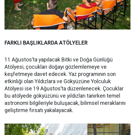
FARKLI BAŞLIKLARDA ATÖLYELER
11 Ağustos’ta yapılacak Bitki ve Doğa Günlüğü
Atölyesi, çocukları doğayı gözlemlemeye ve
keşfetmeye davet edecek. Yaz programının son
etkinliği olan Yıldızlara ve Gökyüzüne Yolculuk
Atölyesi ise 19 Ağustos’ta düzenlenecek. Çocuklar
bu atölyede gökyüzünü ve yıldızları tanırken temel
astronomi bilgileriyle buluşacak, bilimsel meraklarını
geliştirme fırsatı yakalayacak.