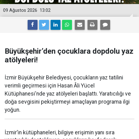
09 Ağustos 2026
13:02
Büyükşehir’den çocuklara dopdolu yaz
atölyeleri!
İzmir Büyükşehir Belediyesi, çocukların yaz tatilini
verimli geçirmesi için Hasan Âli Yücel
Kütüphanesi'nde yaz atölyeleri başlattı. Yaratıcılığı ve
doğa sevgisini pekiştirmeyi amaçlayan programa ilgi
yoğun.
İzmir’in kütüphaneleri, bilgiye erişimin yanı sıra