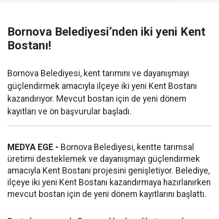
Bornova Belediyesi’nden iki yeni Kent
Bostanı!
Bornova Belediyesi, kent tarımını ve dayanışmayı
güçlendirmek amacıyla ilçeye iki yeni Kent Bostanı
kazandırıyor. Mevcut bostan için de yeni dönem
kayıtları ve ön başvurular başladı.
MEDYA EGE -
Bornova Belediyesi, kentte tarımsal
üretimi desteklemek ve dayanışmayı güçlendirmek
amacıyla Kent Bostanı projesini genişletiyor. Belediye,
ilçeye iki yeni Kent Bostanı kazandırmaya hazırlanırken
mevcut bostan için de yeni dönem kayıtlarını başlattı.