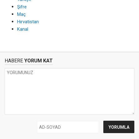
Şifre
Maç
Hırvatistan
Kanal
HABERE
YORUM KAT