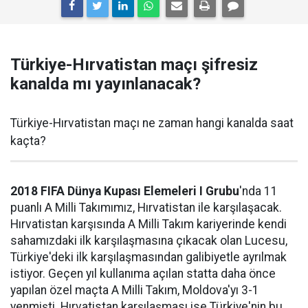
Türkiye-Hırvatistan maçı şifresiz
kanalda mı yayınlanacak?
Türkiye-Hırvatistan maçı ne zaman hangi kanalda saat
kaçta?
2018 FIFA Dünya Kupası Elemeleri I Grubu
'nda 11
puanlı A Milli Takımımız, Hırvatistan ile karşılaşacak.
Hırvatistan karşısında A Milli Takım kariyerinde kendi
sahamızdaki ilk karşılaşmasına çıkacak olan Lucesu,
Türkiye'deki ilk karşılaşmasından galibiyetle ayrılmak
istiyor. Geçen yıl kullanıma açılan statta daha önce
yapılan özel maçta A Milli Takım, Moldova'yı 3-1
yenmişti. Hırvatistan karşılaşması ise Türkiye'nin bu