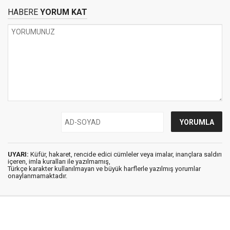
HABERE
YORUM KAT
UYARI:
Küfür, hakaret, rencide edici cümleler veya imalar, inançlara saldırı
içeren, imla kuralları ile yazılmamış,
Türkçe karakter kullanılmayan ve büyük harflerle yazılmış yorumlar
onaylanmamaktadır.