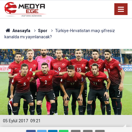
Anasayfa
Spor
Türkiye-Hırvatistan maçı şifresiz
kanalda mı yayınlanacak?
05 Eylül 2017
09:21