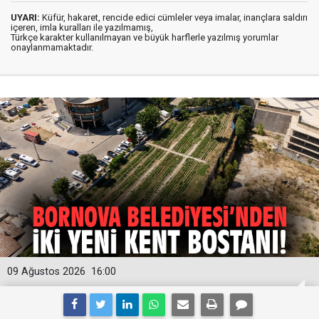
UYARI:
Küfür, hakaret, rencide edici cümleler veya imalar, inançlara saldırı
içeren, imla kuralları ile yazılmamış,
Türkçe karakter kullanılmayan ve büyük harflerle yazılmış yorumlar
onaylanmamaktadır.
09 Ağustos 2026
16:00