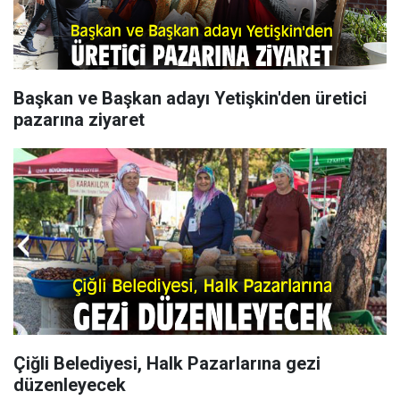
Başkan ve Başkan adayı Yetişkin'den üretici
pazarına ziyaret
Çiğli Belediyesi, Halk Pazarlarına gezi
düzenleyecek