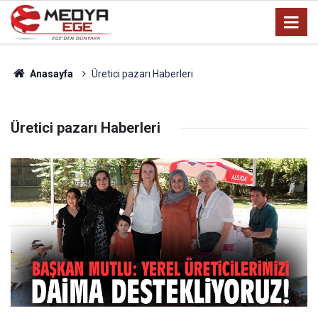
Anasayfa
Üretici pazarı Haberleri
Üretici pazarı Haberleri