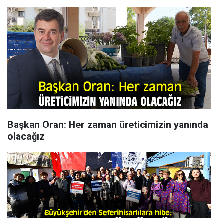
Başkan Oran: Her zaman üreticimizin yanında
olacağız