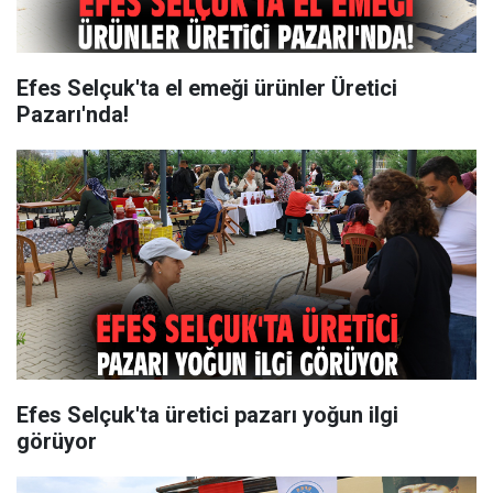
Efes Selçuk'ta el emeği ürünler Üretici
Pazarı'nda!
Efes Selçuk'ta üretici pazarı yoğun ilgi
görüyor