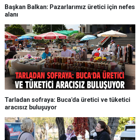
Başkan Balkan: Pazarlarımız üretici için nefes
alanı
Tarladan sofraya: Buca'da üretici ve tüketici
aracısız buluşuyor