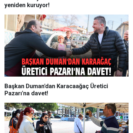
yeniden kuruyor!
Başkan Duman'dan Karacaağaç Üretici
Pazarı'na davet!