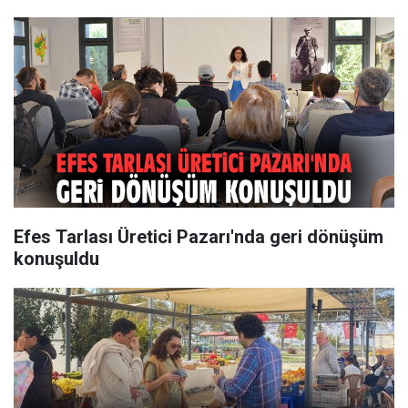
Efes Tarlası Üretici Pazarı'nda geri dönüşüm
konuşuldu