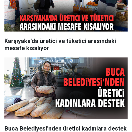
Karşıyaka'da üretici ve tüketici arasındaki
mesafe kısalıyor
Buca Belediyesi'nden üretici kadınlara destek