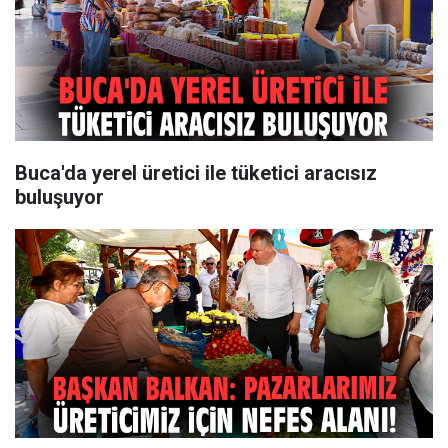
Buca'da yerel üretici ile tüketici aracısız
buluşuyor