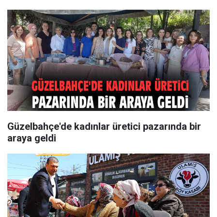
Güzelbahçe'de kadınlar üretici pazarında bir
araya geldi