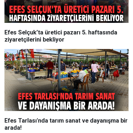
Efes Selçuk’ta üretici pazarı 5. haftasında
ziyaretçilerini bekliyor
Efes Tarlası'nda tarım sanat ve dayanışma bir
arada!