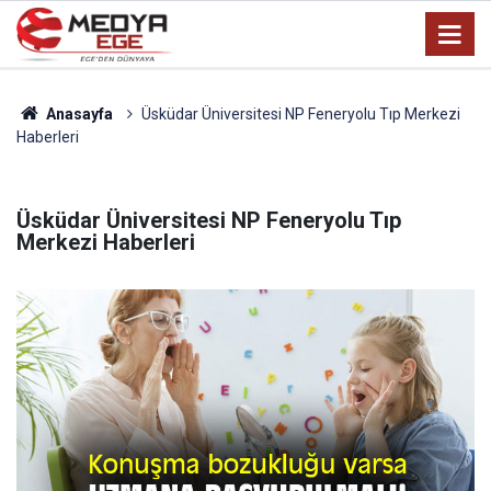
Anasayfa
Üsküdar Üniversitesi NP Feneryolu Tıp Merkezi
Haberleri
Üsküdar Üniversitesi NP Feneryolu Tıp
Merkezi Haberleri