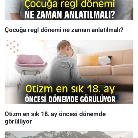
Çocuğa regl dönemi ne zaman anlatılmalı?
Otizm en sık 18. ay öncesi dönemde
görülüyor