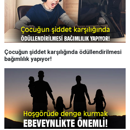
Çocuğun şiddet karşılığında ödüllendirilmesi
bağımlılık yapıyor!