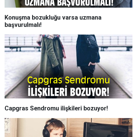
Konuşma bozukluğu varsa uzmana
başvurulmalı!
Capgras Sendromu ilişkileri bozuyor!