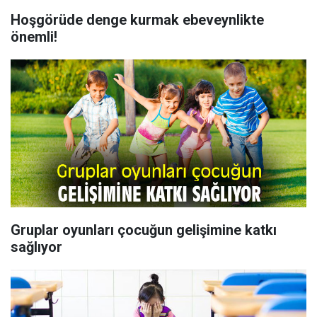
Hoşgörüde denge kurmak ebeveynlikte
önemli!
Gruplar oyunları çocuğun gelişimine katkı
sağlıyor