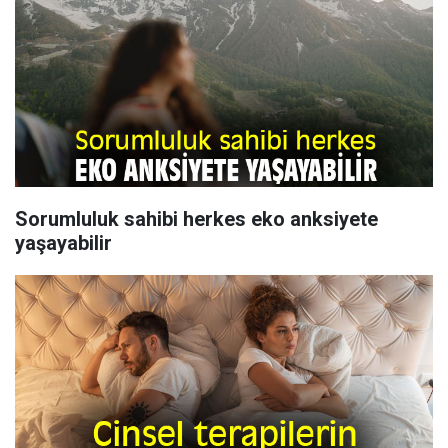
Sorumluluk sahibi herkes eko anksiyete
yaşayabilir