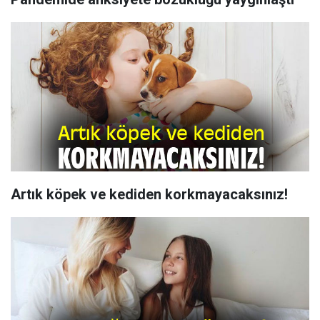
Artık köpek ve kediden korkmayacaksınız!