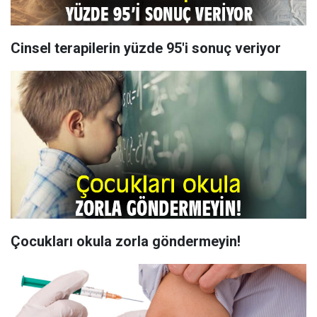
Cinsel terapilerin yüzde 95'i sonuç veriyor
Çocukları okula zorla göndermeyin!