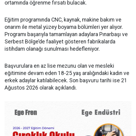
ortamında öğrenme fırsatı bulacak.
Eğitim programında CNC, kaynak, makine bakım ve
onarım ile metal yüzey boyama bölümleri yer alıyor.
Programı başarıyla tamamlayan adaylara Pınarbaşı ve
Serbest Bölge’de faaliyet gösteren fabrikalarda
istihdam olanağı sunulması hedefleniyor.
Başvurulara en az lise mezunu olan ve mesleki
eğitimine devam eden 18-25 yaş aralığındaki kadın ve
erkek adaylar katılabilecek. Son başvuru tarihi ise 21
Ağustos 2026 olarak açıklandı.