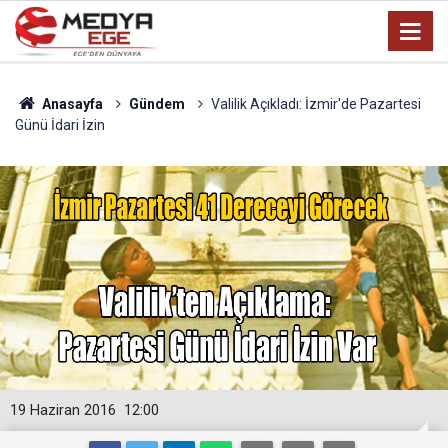
Anasayfa
Gündem
Valilik Açıkladı: İzmir'de Pazartesi
Günü İdari İzin
19 Haziran 2016
12:00