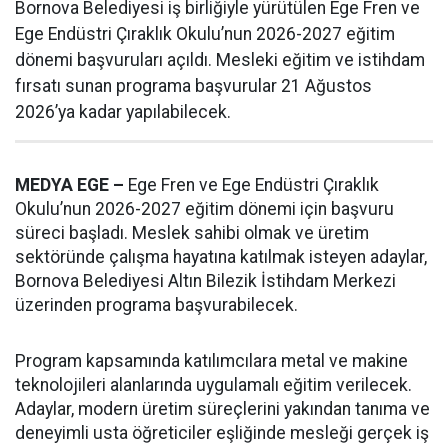
Bornova Belediyesi iş birliğiyle yürütülen Ege Fren ve
Ege Endüstri Çıraklık Okulu’nun 2026-2027 eğitim
dönemi başvuruları açıldı. Mesleki eğitim ve istihdam
fırsatı sunan programa başvurular 21 Ağustos
2026’ya kadar yapılabilecek.
MEDYA EGE –
Ege Fren ve Ege Endüstri Çıraklık
Okulu’nun 2026-2027 eğitim dönemi için başvuru
süreci başladı. Meslek sahibi olmak ve üretim
sektöründe çalışma hayatına katılmak isteyen adaylar,
Bornova Belediyesi Altın Bilezik İstihdam Merkezi
üzerinden programa başvurabilecek.
Program kapsamında katılımcılara metal ve makine
teknolojileri alanlarında uygulamalı eğitim verilecek.
Adaylar, modern üretim süreçlerini yakından tanıma ve
deneyimli usta öğreticiler eşliğinde mesleği gerçek iş