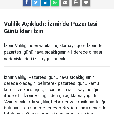
Valilik Açıkladı: İzmir'de Pazartesi
Günü İdari İzin
İzmir Valiliği'nden yapılan açıklamaya göre İzmir'de
pazartesi günü hava sıcaklığının 41 derece olması
nedeniyle idari izin uygulanacak.
İzmir Valiliği Pazartesi günü hava sıcaklığının 41
derece olacağını belirterek pazartesi günü kamu
kurum ve kuruluşu çalışanlarının izinli sayılacağını
ifade etti. İzmir Valiliği'nden şu açıklama yapıldı:
"Aşırı sıcaklarda yaşlılar, bebekler ve kronik hastalığı
bulunanlarda sadece terleyerek vücut ısısı dengede