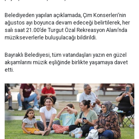
Belediyeden yapılan açıklamada, Çim Konserleri’nin
ağustos ayı boyunca devam edeceği belirtilerek, her
salı saat 21.00’de Turgut Özal Rekreasyon Alanı’nda
müzikseverlerle buluşulacağı bildirildi.
Bayraklı Belediyesi, tüm vatandaşları yazın en güzel
akşamlarını müzik eşliğinde birlikte yaşamaya davet
etti.