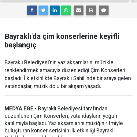
Bayraklı'da çim konserlerine keyifli
başlangıç
Bayraklı Belediyesi’nin yaz akşamlarını müzikle
renklendirmek amacıyla düzenlediği Çim Konserleri
başladı. İlk etkinlikte Bayraklı Sahili’nde bir araya gelen
vatandaşlar, müzik dolu bir akşam yaşadı.
MEDYA EGE -
Bayraklı Belediyesi tarafından
düzenlenen Çim Konserleri, vatandaşların yoğun
katılımıyla başladı. Yaz akşamlarını müziğin ritmiyle
buluşturan konser serisinin ilk etkinliği Bayraklı