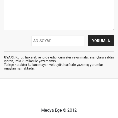
UYARI:
Küfür, hakaret, rencide edici cümleler veya imalar, inançlara saldırı
içeren, imla kuralları ile yazılmamış,
Türkçe karakter kullanılmayan ve büyük harflerle yazılmış yorumlar
onaylanmamaktadır.
Medya Ege © 2012