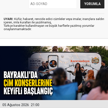
UYARI:
Küfür, hakaret, rencide edici cümleler veya imalar, inançlara saldırı
içeren, imla kuralları ile yazılmamış,
Türkçe karakter kullanılmayan ve büyük harflerle yazılmış yorumlar
onaylanmamaktadır.
05 Ağustos 2026
21:00