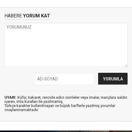
HABERE
YORUM KAT
UYARI:
Küfür, hakaret, rencide edici cümleler veya imalar, inançlara saldırı
içeren, imla kuralları ile yazılmamış,
Türkçe karakter kullanılmayan ve büyük harflerle yazılmış yorumlar
onaylanmamaktadır.