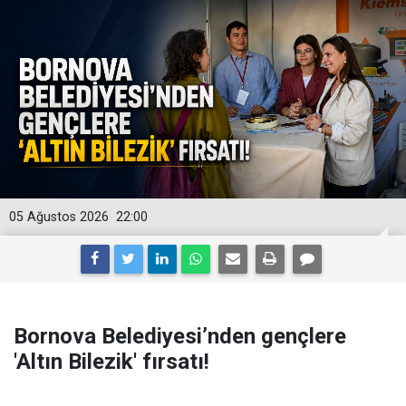
05 Ağustos 2026
22:00
Bornova Belediyesi’nden gençlere
'Altın Bilezik' fırsatı!