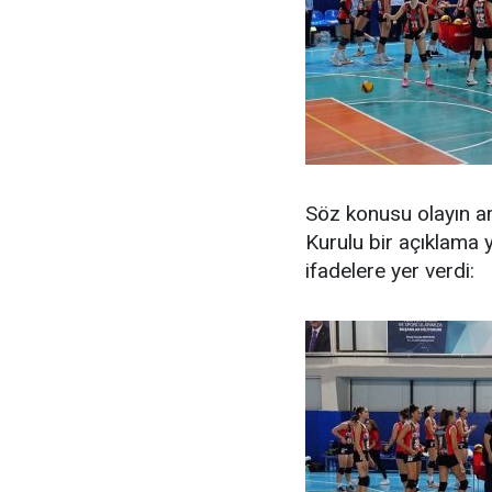
Söz konusu olayın a
Kurulu bir açıklama y
ifadelere yer verdi: