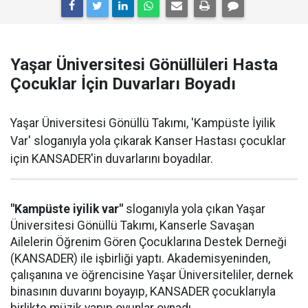
Yaşar Üniversitesi Gönüllüleri Hasta
Çocuklar İçin Duvarları Boyadı
Yaşar Üniversitesi Gönüllü Takımı, 'Kampüste İyilik
Var' sloganıyla yola çıkarak Kanser Hastası çocuklar
için KANSADER'in duvarlarını boyadılar.
"Kampüste iyilik var"
sloganıyla yola çıkan Yaşar
Üniversitesi Gönüllü Takımı, Kanserle Savaşan
Ailelerin Öğrenim Gören Çocuklarına Destek Derneği
(KANSADER) ile işbirliği yaptı. Akademisyeninden,
çalışanına ve öğrencisine Yaşar Üniversiteliler, dernek
binasının duvarını boyayıp, KANSADER çocuklarıyla