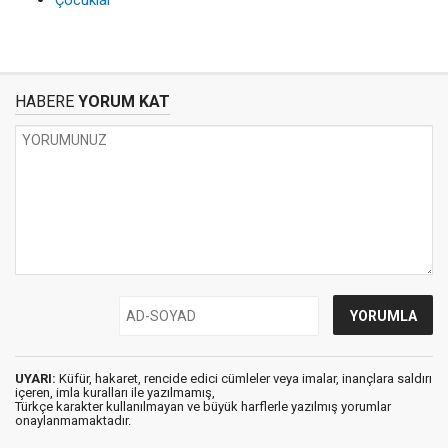
Çocuklar
HABERE
YORUM KAT
UYARI:
Küfür, hakaret, rencide edici cümleler veya imalar, inançlara saldırı
içeren, imla kuralları ile yazılmamış,
Türkçe karakter kullanılmayan ve büyük harflerle yazılmış yorumlar
onaylanmamaktadır.