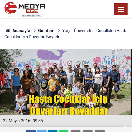
Anasayfa
Gündem
Yaşar Üniversitesi Gönüllüleri Hasta
Çocuklar İçin Duvarları Boyadı
22 Mayıs 2016
09:55