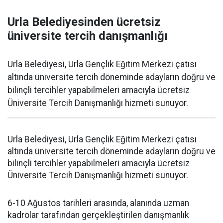
Urla Belediyesinden ücretsiz
üniversite tercih danışmanlığı
Urla Belediyesi, Urla Gençlik Eğitim Merkezi çatısı
altında üniversite tercih döneminde adayların doğru ve
bilinçli tercihler yapabilmeleri amacıyla ücretsiz
Üniversite Tercih Danışmanlığı hizmeti sunuyor.
Urla Belediyesi, Urla Gençlik Eğitim Merkezi çatısı
altında üniversite tercih döneminde adayların doğru ve
bilinçli tercihler yapabilmeleri amacıyla ücretsiz
Üniversite Tercih Danışmanlığı hizmeti sunuyor.
6-10 Ağustos tarihleri arasında, alanında uzman
kadrolar tarafından gerçekleştirilen danışmanlık