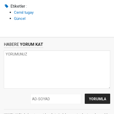
Etiketler :
Cemil tugay
Güncel
HABERE
YORUM KAT