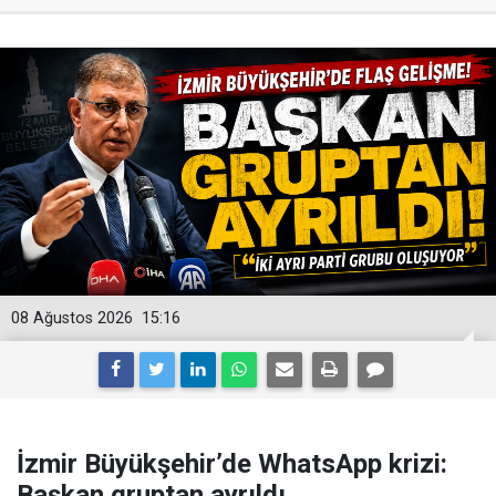
08 Ağustos 2026
15:16
İzmir Büyükşehir’de WhatsApp krizi:
Başkan gruptan ayrıldı