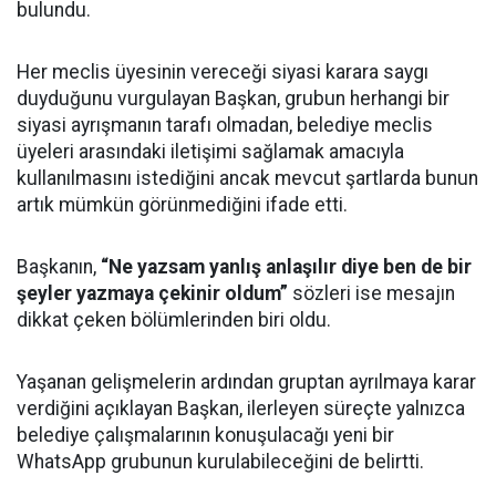
bulundu.
Her meclis üyesinin vereceği siyasi karara saygı
duyduğunu vurgulayan Başkan, grubun herhangi bir
siyasi ayrışmanın tarafı olmadan, belediye meclis
üyeleri arasındaki iletişimi sağlamak amacıyla
kullanılmasını istediğini ancak mevcut şartlarda bunun
artık mümkün görünmediğini ifade etti.
Başkanın,
“Ne yazsam yanlış anlaşılır diye ben de bir
şeyler yazmaya çekinir oldum”
sözleri ise mesajın
dikkat çeken bölümlerinden biri oldu.
Yaşanan gelişmelerin ardından gruptan ayrılmaya karar
verdiğini açıklayan Başkan, ilerleyen süreçte yalnızca
belediye çalışmalarının konuşulacağı yeni bir
WhatsApp grubunun kurulabileceğini de belirtti.