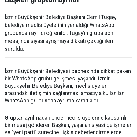
İzmir Büyükşehir Belediye Başkanı Cemil Tugay,
belediye meclis üyelerinin yer aldığı WhatsApp
grubundan ayrıldı öğrenildi. Tugay’ın gruba son
mesajında siyasi ayrışmaya dikkati çektiği ileri
sürüldü.
İzmir Büyükşehir Belediyesi cephesinde dikkat çeken
bir WhatsApp grubu gelişmesi yaşandı. İzmir
Büyükşehir Belediye Başkanı, meclis üyeleri
arasındaki iletişimin sağlanması amacıyla kullanılan
WhatsApp grubundan ayrılma kararı aldı.
Gruptan ayrılmadan önce meclis üyelerine kapsamlı
bir mesaj gönderen Başkan, yaşanan siyasi gelişmeler
ve “yeni parti” sürecine ilişkin değerlendirmelerde