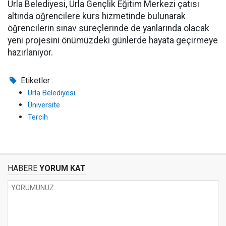
Urla Belediyesi, Urla Gençlik Eğitim Merkezi çatısı
altında öğrencilere kurs hizmetinde bulunarak
öğrencilerin sınav süreçlerinde de yanlarında olacak
yeni projesini önümüzdeki günlerde hayata geçirmeye
hazırlanıyor.
Etiketler :
Urla Belediyesi
Üniversite
Tercih
HABERE
YORUM KAT