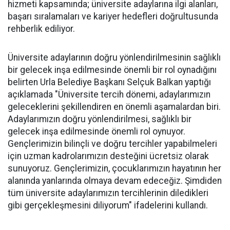
hizmeti kapsamında; üniversite adaylarına ilgi alanları,
başarı sıralamaları ve kariyer hedefleri doğrultusunda
rehberlik ediliyor.
Üniversite adaylarının doğru yönlendirilmesinin sağlıklı
bir gelecek inşa edilmesinde önemli bir rol oynadığını
belirten Urla Belediye Başkanı Selçuk Balkan yaptığı
açıklamada "Üniversite tercih dönemi, adaylarımızın
geleceklerini şekillendiren en önemli aşamalardan biri.
Adaylarımızın doğru yönlendirilmesi, sağlıklı bir
gelecek inşa edilmesinde önemli rol oynuyor.
Gençlerimizin bilinçli ve doğru tercihler yapabilmeleri
için uzman kadrolarımızın desteğini ücretsiz olarak
sunuyoruz. Gençlerimizin, çocuklarımızın hayatının her
alanında yanlarında olmaya devam edeceğiz. Şimdiden
tüm üniversite adaylarımızın tercihlerinin diledikleri
gibi gerçekleşmesini diliyorum" ifadelerini kullandı.