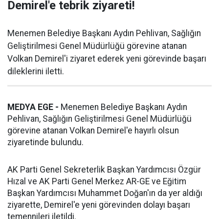
Demirel'e tebrik ziyareti!
Menemen Belediye Başkanı Aydın Pehlivan, Sağlığın
Geliştirilmesi Genel Müdürlüğü görevine atanan
Volkan Demirel'i ziyaret ederek yeni görevinde başarı
dileklerini iletti.
MEDYA EGE -
Menemen Belediye Başkanı Aydın
Pehlivan, Sağlığın Geliştirilmesi Genel Müdürlüğü
görevine atanan Volkan Demirel'e hayırlı olsun
ziyaretinde bulundu.
AK Parti Genel Sekreterlik Başkan Yardımcısı Özgür
Hızal ve AK Parti Genel Merkez AR-GE ve Eğitim
Başkan Yardımcısı Muhammet Doğan'ın da yer aldığı
ziyarette, Demirel'e yeni görevinden dolayı başarı
temennileri iletildi.