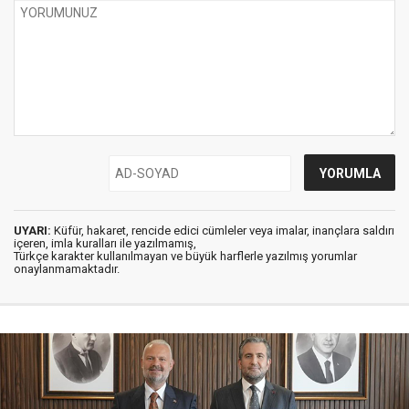
UYARI:
Küfür, hakaret, rencide edici cümleler veya imalar, inançlara saldırı
içeren, imla kuralları ile yazılmamış,
Türkçe karakter kullanılmayan ve büyük harflerle yazılmış yorumlar
onaylanmamaktadır.