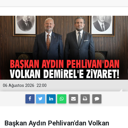
06 Ağustos 2026
22:00
Başkan Aydın Pehlivan'dan Volkan