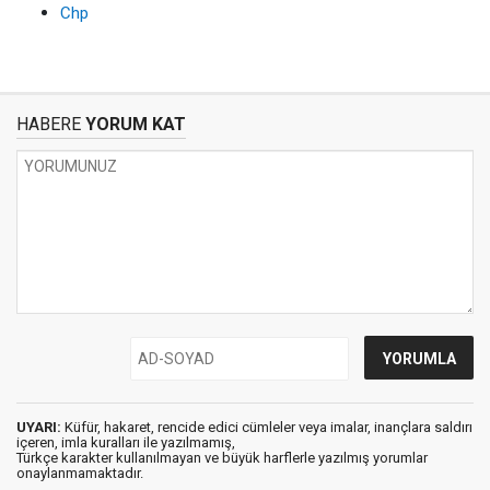
Chp
HABERE
YORUM KAT
UYARI:
Küfür, hakaret, rencide edici cümleler veya imalar, inançlara saldırı
içeren, imla kuralları ile yazılmamış,
Türkçe karakter kullanılmayan ve büyük harflerle yazılmış yorumlar
onaylanmamaktadır.