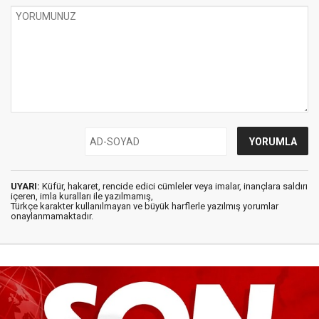
UYARI:
Küfür, hakaret, rencide edici cümleler veya imalar, inançlara saldırı
içeren, imla kuralları ile yazılmamış,
Türkçe karakter kullanılmayan ve büyük harflerle yazılmış yorumlar
onaylanmamaktadır.