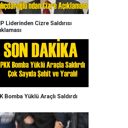
P Liderinden Cizre Saldırısı
ıklaması
K Bomba Yüklü Araçlı Saldırdı