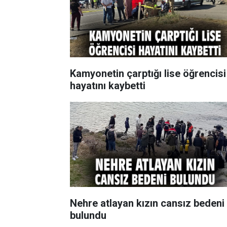
Kamyonetin çarptığı lise öğrencisi
hayatını kaybetti
Nehre atlayan kızın cansız bedeni
bulundu