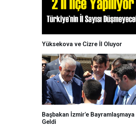
Yüksekova ve Cizre İl Oluyor
Başbakan İzmir'e Bayramlaşmaya
Geldi