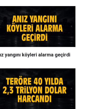
ız yangını köyleri alarma geçirdi