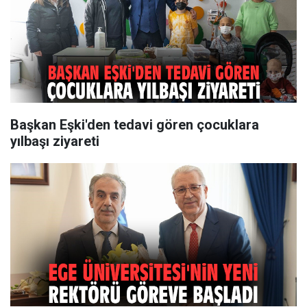
Başkan Eşki'den tedavi gören çocuklara
yılbaşı ziyareti