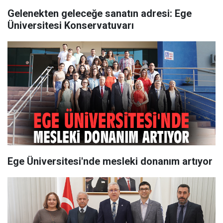
Gelenekten geleceğe sanatın adresi: Ege
Üniversitesi Konservatuvarı
Ege Üniversitesi'nde mesleki donanım artıyor