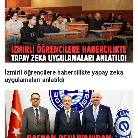
İzmirli öğrencilere habercilikte yapay zeka
uygulamaları anlatıldı