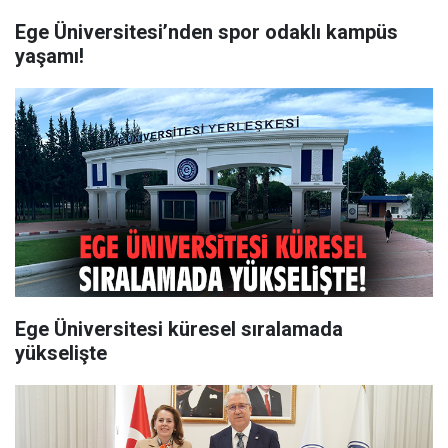
Ege Üniversitesi’nden spor odaklı kampüs
yaşamı!
Ege Üniversitesi küresel sıralamada
yükselişte