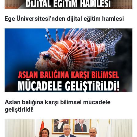
Ege Üniversitesi’nden dijital eğitim hamlesi
Aslan balığına karşı bilimsel mücadele
geliştirildi!