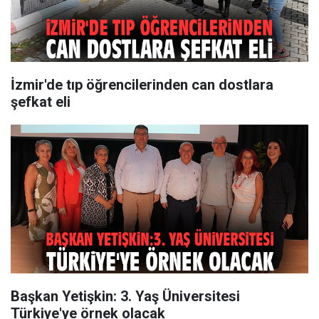
İzmir'de tıp öğrencilerinden can dostlara
şefkat eli
Başkan Yetişkin: 3. Yaş Üniversitesi
Türkiye'ye örnek olacak