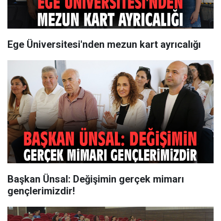
Ege Üniversitesi'nden mezun kart ayrıcalığı
Başkan Ünsal: Değişimin gerçek mimarı
gençlerimizdir!