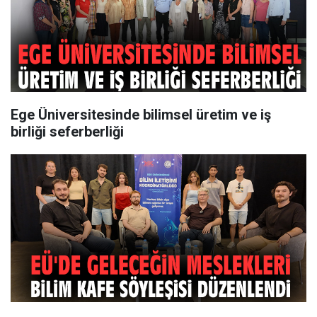
Ege Üniversitesinde bilimsel üretim ve iş
birliği seferberliği