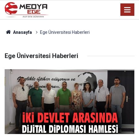
Anasayfa
Ege Üniversitesi Haberleri
Ege Üniversitesi Haberleri