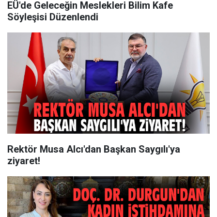
EÜ'de Geleceğin Meslekleri Bilim Kafe
Söyleşisi Düzenlendi
Rektör Musa Alcı'dan Başkan Saygılı'ya
ziyaret!