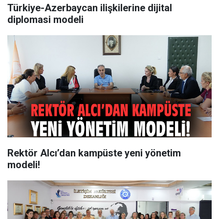
Türkiye-Azerbaycan ilişkilerine dijital
diplomasi modeli
Rektör Alcı’dan kampüste yeni yönetim
modeli!