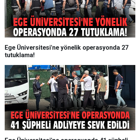
Ege Üniversitesi'ne yönelik operasyonda 27
tutuklama!