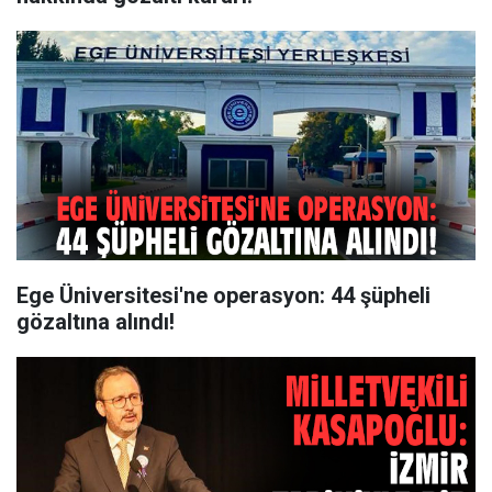
Ege Üniversitesi'ne operasyon: 44 şüpheli
gözaltına alındı!