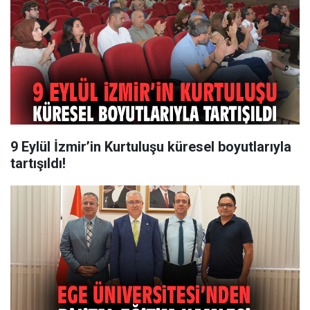
9 Eylül İzmir’in Kurtuluşu küresel boyutlarıyla
tartışıldı!