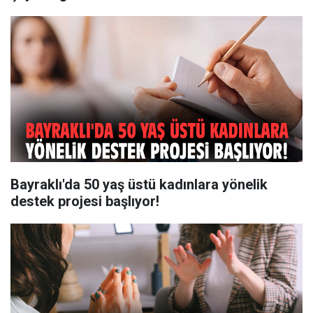
Bayraklı'da 50 yaş üstü kadınlara yönelik
destek projesi başlıyor!