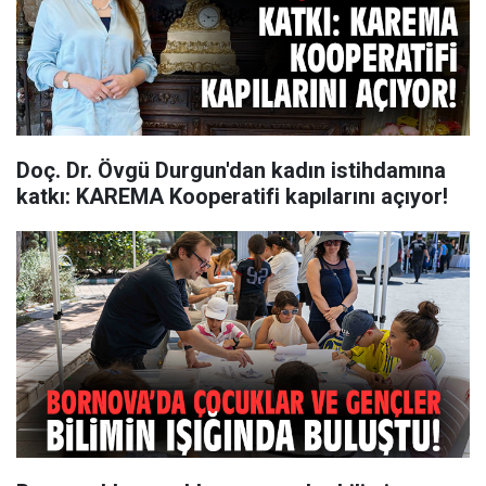
Doç. Dr. Övgü Durgun'dan kadın istihdamına
katkı: KAREMA Kooperatifi kapılarını açıyor!