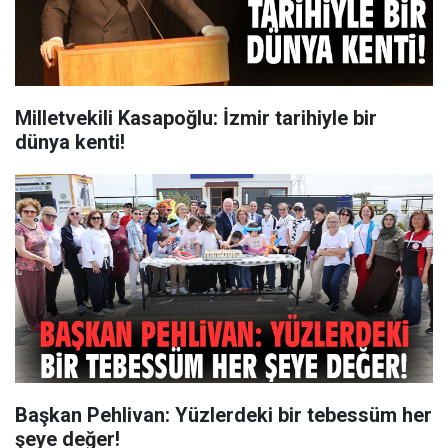
Milletvekili Kasapoğlu: İzmir tarihiyle bir
dünya kenti!
Başkan Pehlivan: Yüzlerdeki bir tebessüm her
şeye değer!