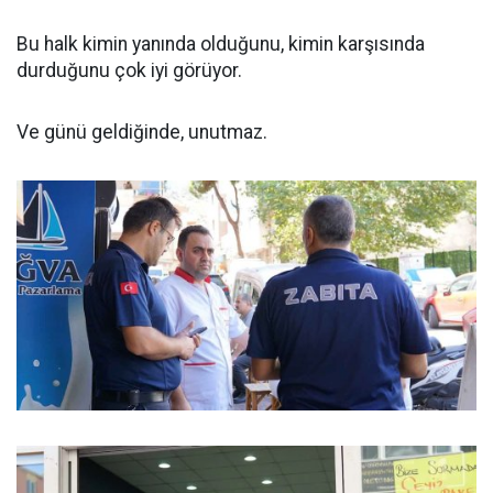
Bu halk kimin yanında olduğunu, kimin karşısında
durduğunu çok iyi görüyor.
Ve günü geldiğinde, unutmaz.