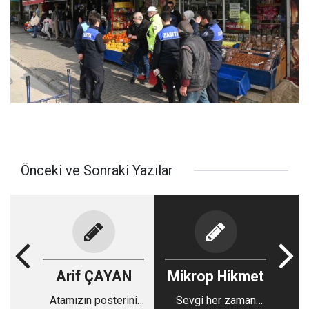
Önceki ve Sonraki Yazılar
Arif ÇAYAN
Mikrop Hikmet
Atamızın posterini
Sevgi her zaman