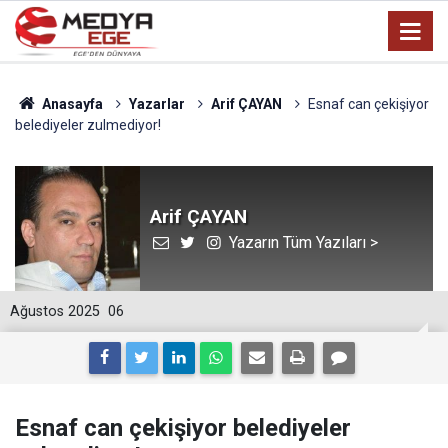
Anasayfa
Yazarlar
Arif ÇAYAN
Esnaf can çekişiyor
belediyeler zulmediyor!
Arif ÇAYAN
Yazarın Tüm Yazıları >
Ağustos 2025
06
Esnaf can çekişiyor belediyeler