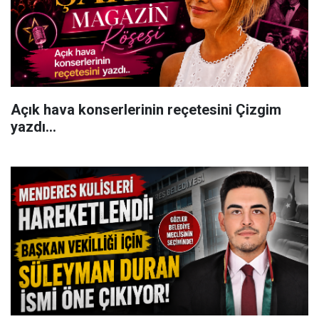
Açık hava konserlerinin reçetesini Çizgim
yazdı...