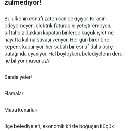
zulmediyor!
Bu ülkenin esnafı zaten can çekişiyor. Kirasını
ödeyemeyen, elektrik faturasını yetiştiremeyen,
siftahsız dükkan kapatan binlerce küçük işletme
hayatta kalma savaşı veriyor. Her gün birer birer
kepenk kapanıyor, her sabah bir esnaf daha borç
batağında uyanıyor. Hal böyleyken, belediyelerin derdi
ne biliyor musunuz?
Sandalyeler!
Flamalar!
Masa kenarları!
İlçe belediyeleri, ekonomik krizle boğuşan küçük