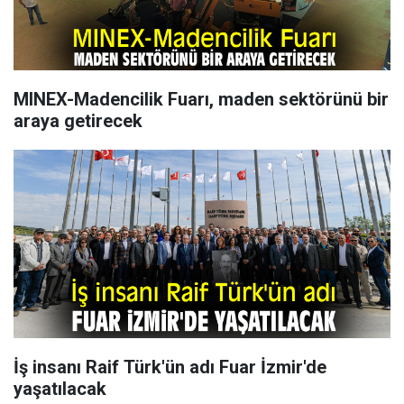
MINEX-Madencilik Fuarı, maden sektörünü bir
araya getirecek
İş insanı Raif Türk'ün adı Fuar İzmir'de
yaşatılacak