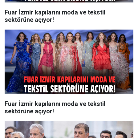
Fuar İzmir kapılarını moda ve tekstil
sektörüne açıyor!
Fuar İzmir kapılarını moda ve tekstil
sektörüne açıyor!