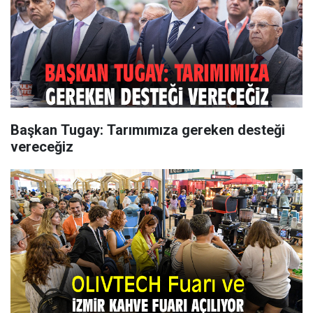
Başkan Tugay: Tarımımıza gereken desteği
vereceğiz