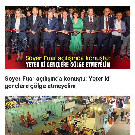
Soyer Fuar açılışında konuştu: Yeter ki
gençlere gölge etmeyelim