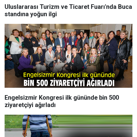
Uluslararası Turizm ve Ticaret Fuarı'nda Buca
standına yoğun ilgi
Engelsizmir Kongresi ilk gününde bin 500
ziyaretçiyi ağırladı