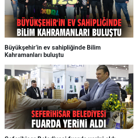
Büyükşehir'in ev sahipliğinde Bilim
Kahramanları buluştu