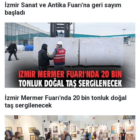
İzmir Sanat ve Antika Fuarı'na geri sayım
başladı
İzmir Mermer Fuarı'nda 20 bin tonluk doğal
taş sergilenecek