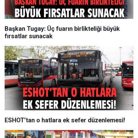
Başkan Tugay: Üç fuarın birlikteliği büyük
fırsatlar sunacak
ESHOT’tan o hatlara ek sefer düzenlemesi!