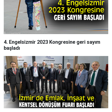
4. Engelsizmir 2023 Kongresine geri sayım
başladı