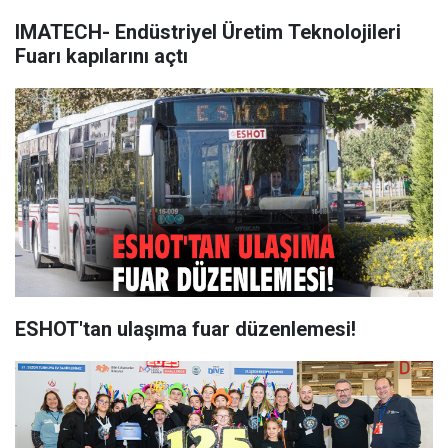
IMATECH- Endüstriyel Üretim Teknolojileri
Fuarı kapılarını açtı
ESHOT'tan ulaşıma fuar düzenlemesi!