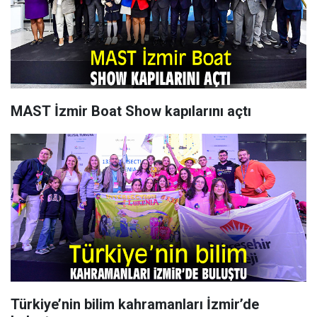
MAST İzmir Boat Show kapılarını açtı
Türkiye’nin bilim kahramanları İzmir’de