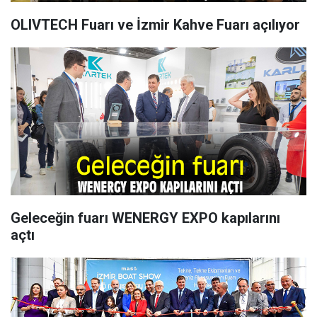
OLIVTECH Fuarı ve İzmir Kahve Fuarı açılıyor
Geleceğin fuarı WENERGY EXPO kapılarını
açtı