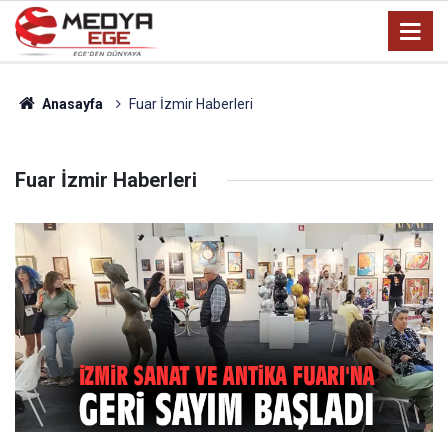
Anasayfa
Fuar İzmir Haberleri
Fuar İzmir Haberleri