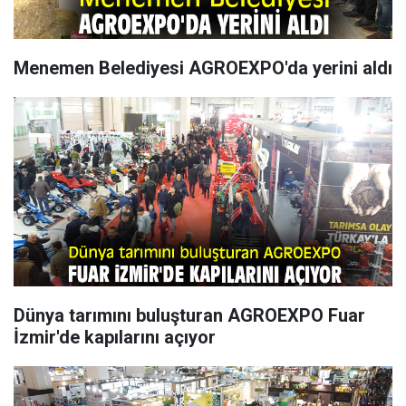
Menemen Belediyesi AGROEXPO'da yerini aldı
Dünya tarımını buluşturan AGROEXPO Fuar
İzmir'de kapılarını açıyor