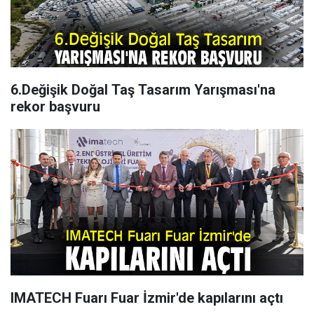
6.Değişik Doğal Taş Tasarım Yarışması'na
rekor başvuru
IMATECH Fuarı Fuar İzmir'de kapılarını açtı