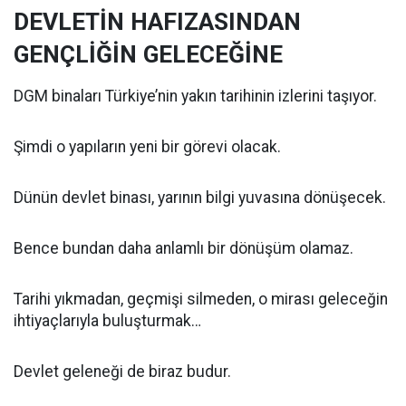
DEVLETİN HAFIZASINDAN
GENÇLİĞİN GELECEĞİNE
DGM binaları Türkiye’nin yakın tarihinin izlerini taşıyor.
Şimdi o yapıların yeni bir görevi olacak.
Dünün devlet binası, yarının bilgi yuvasına dönüşecek.
Bence bundan daha anlamlı bir dönüşüm olamaz.
Tarihi yıkmadan, geçmişi silmeden, o mirası geleceğin
ihtiyaçlarıyla buluşturmak…
Devlet geleneği de biraz budur.