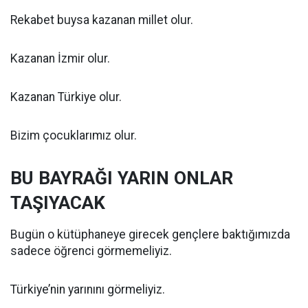
Rekabet buysa kazanan millet olur.
Kazanan İzmir olur.
Kazanan Türkiye olur.
Bizim çocuklarımız olur.
BU BAYRAĞI YARIN ONLAR
TAŞIYACAK
Bugün o kütüphaneye girecek gençlere baktığımızda
sadece öğrenci görmemeliyiz.
Türkiye’nin yarınını görmeliyiz.