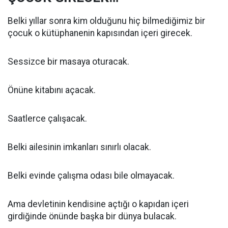
Belki yıllar sonra kim olduğunu hiç bilmediğimiz bir
çocuk o kütüphanenin kapısından içeri girecek.
Sessizce bir masaya oturacak.
Önüne kitabını açacak.
Saatlerce çalışacak.
Belki ailesinin imkanları sınırlı olacak.
Belki evinde çalışma odası bile olmayacak.
Ama devletinin kendisine açtığı o kapıdan içeri
girdiğinde önünde başka bir dünya bulacak.