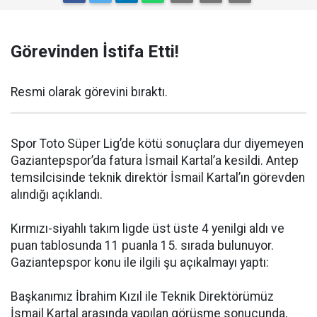
Görevinden İstifa Etti!
Resmi olarak görevini bıraktı.
Spor Toto Süper Lig’de kötü sonuçlara dur diyemeyen
Gaziantepspor’da fatura İsmail Kartal’a kesildi. Antep
temsilcisinde teknik direktör İsmail Kartal’ın görevden
alındığı açıklandı.
Kırmızı-siyahlı takım ligde üst üste 4 yenilgi aldı ve
puan tablosunda 11 puanla 15. sırada bulunuyor.
Gaziantepspor konu ile ilgili şu açıkalmayı yaptı:
Başkanımız İbrahim Kızıl ile Teknik Direktörümüz
İsmail Kartal arasında yapılan görüşme sonucunda,