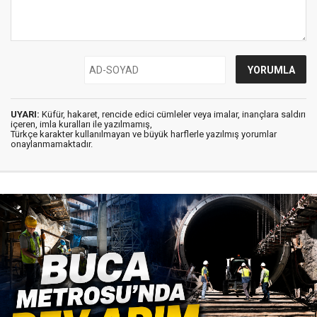
UYARI:
Küfür, hakaret, rencide edici cümleler veya imalar, inançlara saldırı
içeren, imla kuralları ile yazılmamış,
Türkçe karakter kullanılmayan ve büyük harflerle yazılmış yorumlar
onaylanmamaktadır.