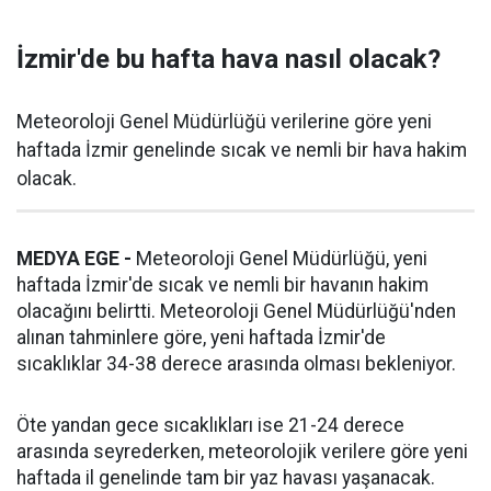
İzmir'de bu hafta hava nasıl olacak?
Meteoroloji Genel Müdürlüğü verilerine göre yeni
haftada İzmir genelinde sıcak ve nemli bir hava hakim
olacak.
MEDYA EGE -
Meteoroloji Genel Müdürlüğü, yeni
haftada İzmir'de sıcak ve nemli bir havanın hakim
olacağını belirtti. Meteoroloji Genel Müdürlüğü'nden
alınan tahminlere göre, yeni haftada İzmir'de
sıcaklıklar 34-38 derece arasında olması bekleniyor.
Öte yandan gece sıcaklıkları ise 21-24 derece
arasında seyrederken, meteorolojik verilere göre yeni
haftada il genelinde tam bir yaz havası yaşanacak.