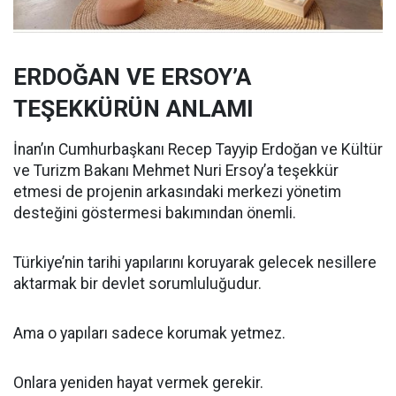
ERDOĞAN VE ERSOY’A
TEŞEKKÜRÜN ANLAMI
İnan’ın Cumhurbaşkanı Recep Tayyip Erdoğan ve Kültür
ve Turizm Bakanı Mehmet Nuri Ersoy’a teşekkür
etmesi de projenin arkasındaki merkezi yönetim
desteğini göstermesi bakımından önemli.
Türkiye’nin tarihi yapılarını koruyarak gelecek nesillere
aktarmak bir devlet sorumluluğudur.
Ama o yapıları sadece korumak yetmez.
Onlara yeniden hayat vermek gerekir.