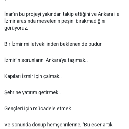
İnan’ın bu projeyi yakından takip ettiğini ve Ankara ile
İzmir arasında meselenin peşini bırakmadığını
görüyoruz.
Bir İzmir milletvekilinden beklenen de budur.
İzmir’in sorunlarını Ankara’ya taşımak…
Kapıları İzmir için çalmak…
Şehrine yatırım getirmek…
Gençleri için mücadele etmek…
Ve sonunda dönüp hemşehrilerine, “Bu eser artık