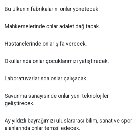
Bu ülkenin fabrikalarını onlar yönetecek.
Mahkemelerinde onlar adalet dağıtacak.
Hastanelerinde onlar şifa verecek.
Okullarında onlar çocuklarımızı yetiştirecek.
Laboratuvarlarında onlar çalışacak.
Savunma sanayisinde onlar yeni teknolojiler
geliştirecek.
Ay yıldızlı bayrağımızı uluslararası bilim, sanat ve spor
alanlarında onlar temsil edecek.