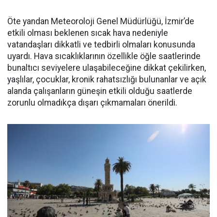
Öte yandan Meteoroloji Genel Müdürlüğü, İzmir’de
etkili olması beklenen sıcak hava nedeniyle
vatandaşları dikkatli ve tedbirli olmaları konusunda
uyardı. Hava sıcaklıklarının özellikle öğle saatlerinde
bunaltıcı seviyelere ulaşabileceğine dikkat çekilirken,
yaşlılar, çocuklar, kronik rahatsızlığı bulunanlar ve açık
alanda çalışanların güneşin etkili olduğu saatlerde
zorunlu olmadıkça dışarı çıkmamaları önerildi.