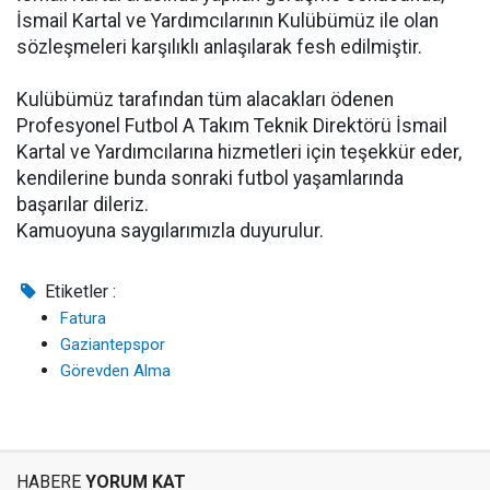
İsmail Kartal ve Yardımcılarının Kulübümüz ile olan
sözleşmeleri karşılıklı anlaşılarak fesh edilmiştir.
Kulübümüz tarafından tüm alacakları ödenen
Profesyonel Futbol A Takım Teknik Direktörü İsmail
Kartal ve Yardımcılarına hizmetleri için teşekkür eder,
kendilerine bunda sonraki futbol yaşamlarında
başarılar dileriz.
Kamuoyuna saygılarımızla duyurulur.
Etiketler :
Fatura
Gaziantepspor
Görevden Alma
HABERE
YORUM KAT