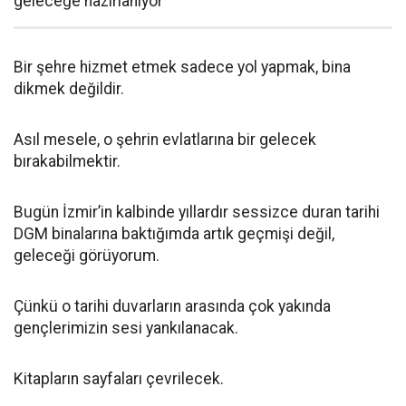
geleceğe hazırlanıyor
Bir şehre hizmet etmek sadece yol yapmak, bina
dikmek değildir.
Asıl mesele, o şehrin evlatlarına bir gelecek
bırakabilmektir.
Bugün İzmir’in kalbinde yıllardır sessizce duran tarihi
DGM binalarına baktığımda artık geçmişi değil,
geleceği görüyorum.
Çünkü o tarihi duvarların arasında çok yakında
gençlerimizin sesi yankılanacak.
Kitapların sayfaları çevrilecek.