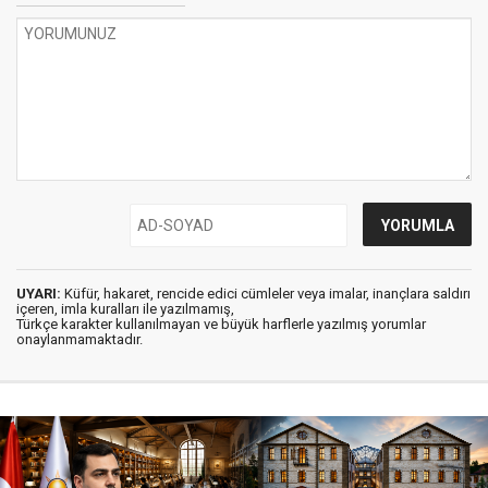
UYARI:
Küfür, hakaret, rencide edici cümleler veya imalar, inançlara saldırı
içeren, imla kuralları ile yazılmamış,
Türkçe karakter kullanılmayan ve büyük harflerle yazılmış yorumlar
onaylanmamaktadır.