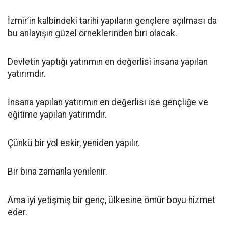
İzmir’in kalbindeki tarihi yapıların gençlere açılması da
bu anlayışın güzel örneklerinden biri olacak.
Devletin yaptığı yatırımın en değerlisi insana yapılan
yatırımdır.
İnsana yapılan yatırımın en değerlisi ise gençliğe ve
eğitime yapılan yatırımdır.
Çünkü bir yol eskir, yeniden yapılır.
Bir bina zamanla yenilenir.
Ama iyi yetişmiş bir genç, ülkesine ömür boyu hizmet
eder.