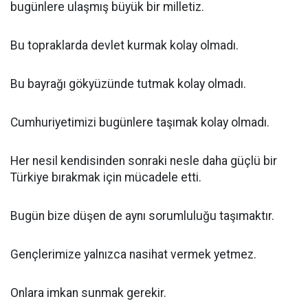
bugünlere ulaşmış büyük bir milletiz.
Bu topraklarda devlet kurmak kolay olmadı.
Bu bayrağı gökyüzünde tutmak kolay olmadı.
Cumhuriyetimizi bugünlere taşımak kolay olmadı.
Her nesil kendisinden sonraki nesle daha güçlü bir
Türkiye bırakmak için mücadele etti.
Bugün bize düşen de aynı sorumluluğu taşımaktır.
Gençlerimize yalnızca nasihat vermek yetmez.
Onlara imkan sunmak gerekir.