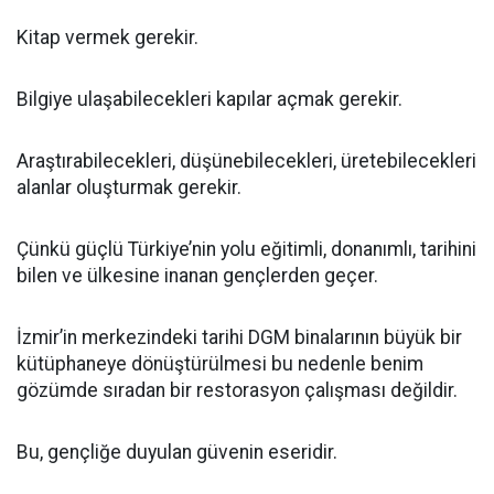
Kitap vermek gerekir.
Bilgiye ulaşabilecekleri kapılar açmak gerekir.
Araştırabilecekleri, düşünebilecekleri, üretebilecekleri
alanlar oluşturmak gerekir.
Çünkü güçlü Türkiye’nin yolu eğitimli, donanımlı, tarihini
bilen ve ülkesine inanan gençlerden geçer.
İzmir’in merkezindeki tarihi DGM binalarının büyük bir
kütüphaneye dönüştürülmesi bu nedenle benim
gözümde sıradan bir restorasyon çalışması değildir.
Bu, gençliğe duyulan güvenin eseridir.