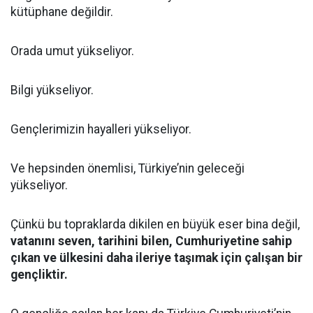
kütüphane değildir.
Orada umut yükseliyor.
Bilgi yükseliyor.
Gençlerimizin hayalleri yükseliyor.
Ve hepsinden önemlisi, Türkiye’nin geleceği
yükseliyor.
Çünkü bu topraklarda dikilen en büyük eser bina değil,
vatanını seven, tarihini bilen, Cumhuriyetine sahip
çıkan ve ülkesini daha ileriye taşımak için çalışan bir
gençliktir.