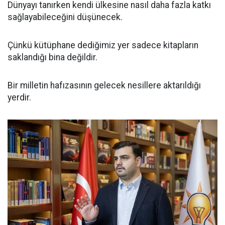
Dünyayı tanırken kendi ülkesine nasıl daha fazla katkı
sağlayabileceğini düşünecek.
Çünkü kütüphane dediğimiz yer sadece kitapların
saklandığı bina değildir.
Bir milletin hafızasının gelecek nesillere aktarıldığı
yerdir.