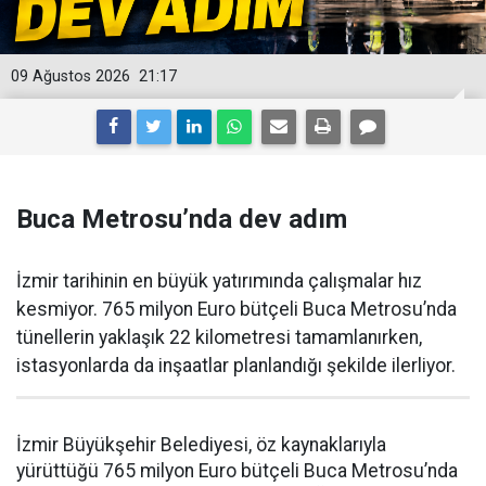
09 Ağustos 2026
21:17
Buca Metrosu’nda dev adım
İzmir tarihinin en büyük yatırımında çalışmalar hız
kesmiyor. 765 milyon Euro bütçeli Buca Metrosu’nda
tünellerin yaklaşık 22 kilometresi tamamlanırken,
istasyonlarda da inşaatlar planlandığı şekilde ilerliyor.
İzmir Büyükşehir Belediyesi, öz kaynaklarıyla
yürüttüğü 765 milyon Euro bütçeli Buca Metrosu’nda