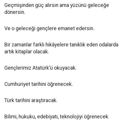
Geçmişinden güç alırsın ama yüzünü geleceğe
dönersin.
Ve o geleceği gençlere emanet edersin.
Bir zamanlar farklı hikâyelere tanıklık eden odalarda
artık kitaplar olacak.
Gençlerimiz Atatürk’ü okuyacak.
Cumhuriyet tarihini öğrenecek.
Türk tarihini araştıracak.
Bilimi, hukuku, edebiyatı, teknolojiyi öğrenecek.