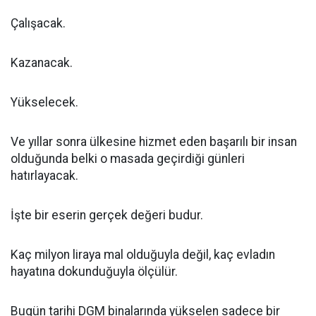
Çalışacak.
Kazanacak.
Yükselecek.
Ve yıllar sonra ülkesine hizmet eden başarılı bir insan
olduğunda belki o masada geçirdiği günleri
hatırlayacak.
İşte bir eserin gerçek değeri budur.
Kaç milyon liraya mal olduğuyla değil, kaç evladın
hayatına dokunduğuyla ölçülür.
Bugün tarihi DGM binalarında yükselen sadece bir