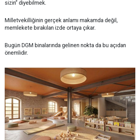
sizin” diyebilmek.
Milletvekilliğinin gerçek anlamı makamda değil,
memlekete bırakılan izde ortaya çıkar.
Bugün DGM binalarında gelinen nokta da bu açıdan
önemlidir.