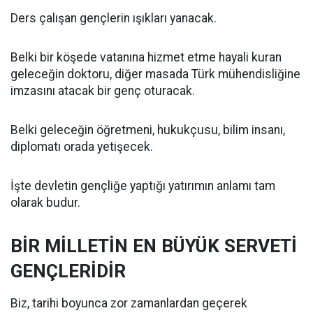
Ders çalışan gençlerin ışıkları yanacak.
Belki bir köşede vatanına hizmet etme hayali kuran
geleceğin doktoru, diğer masada Türk mühendisliğine
imzasını atacak bir genç oturacak.
Belki geleceğin öğretmeni, hukukçusu, bilim insanı,
diplomatı orada yetişecek.
İşte devletin gençliğe yaptığı yatırımın anlamı tam
olarak budur.
BİR MİLLETİN EN BÜYÜK SERVETİ
GENÇLERİDİR
Biz, tarihi boyunca zor zamanlardan geçerek