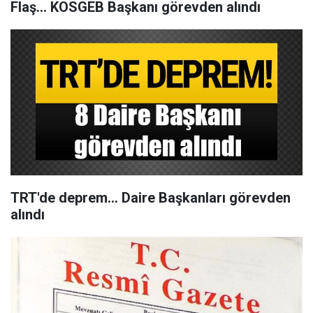
Flaş... KOSGEB Başkanı görevden alındı
TRT'de deprem... Daire Başkanları görevden
alındı