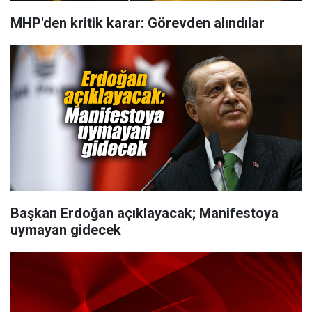
MHP'den kritik karar: Görevden alındılar
Başkan Erdoğan açıklayacak; Manifestoya
uymayan gidecek