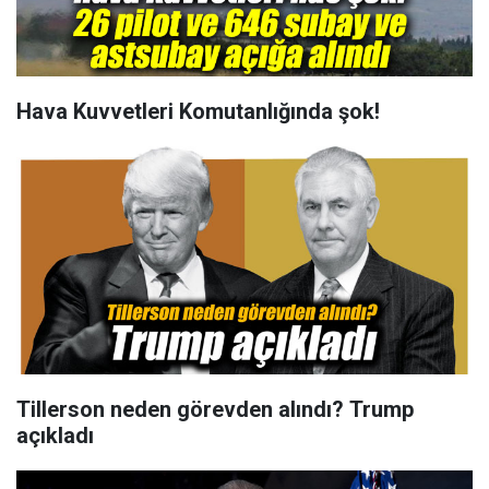
Hava Kuvvetleri Komutanlığında şok!
Tillerson neden görevden alındı? Trump
açıkladı