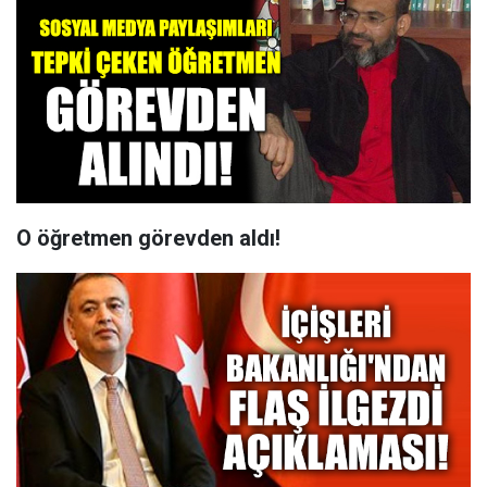
O öğretmen görevden aldı!