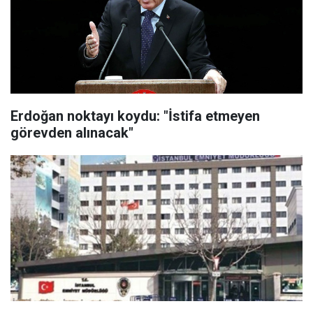
Erdoğan noktayı koydu: "İstifa etmeyen
görevden alınacak"