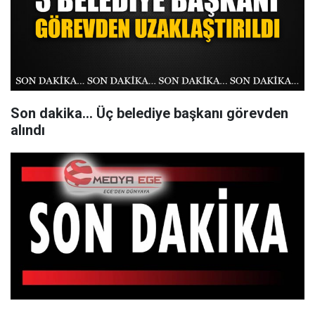
Son dakika... Üç belediye başkanı görevden
alındı