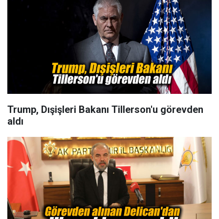
Trump, Dışişleri Bakanı Tillerson'u görevden
aldı