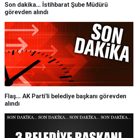
Son dakika... İstihbarat Şube Müdürü
görevden alındı
Flaş... AK Parti'li belediye başkanı görevden
alındı