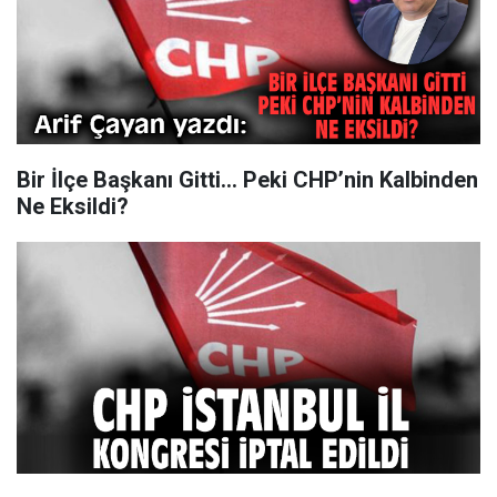
Bir İlçe Başkanı Gitti… Peki CHP’nin Kalbinden
Ne Eksildi?