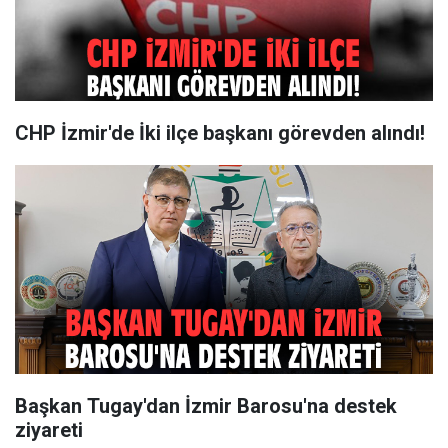
CHP İzmir'de İki ilçe başkanı görevden alındı!
Başkan Tugay'dan İzmir Barosu'na destek
ziyareti