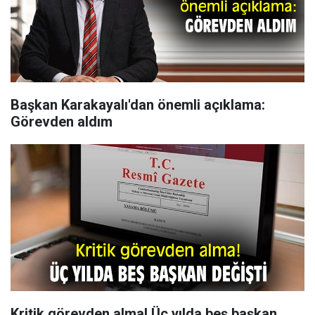
Başkan Karakayalı'dan önemli açıklama:
Görevden aldım
Kritik görevden alma! Üç yılda beş başkan