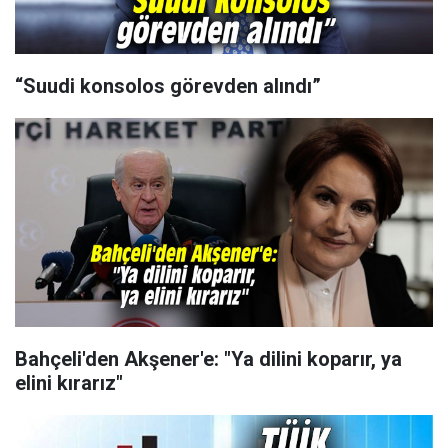
“Suudi konsolos görevden alındı”
Bahçeli'den Akşener'e: "Ya dilini koparır, ya
elini kırarız"