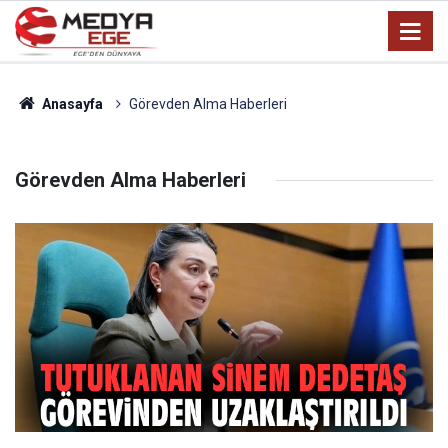
Anasayfa
Görevden Alma Haberleri
Görevden Alma Haberleri