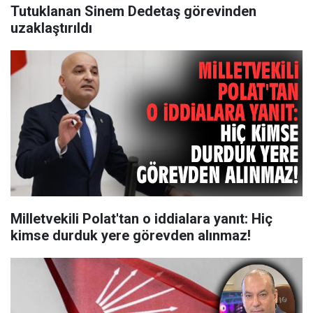
Tutuklanan Sinem Dedetaş görevinden
uzaklaştırıldı
Milletvekili Polat'tan o iddialara yanıt: Hiç
kimse durduk yere görevden alınmaz!