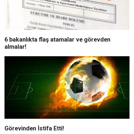
6 bakanlıkta flaş atamalar ve görevden
almalar!
Görevinden İstifa Etti!