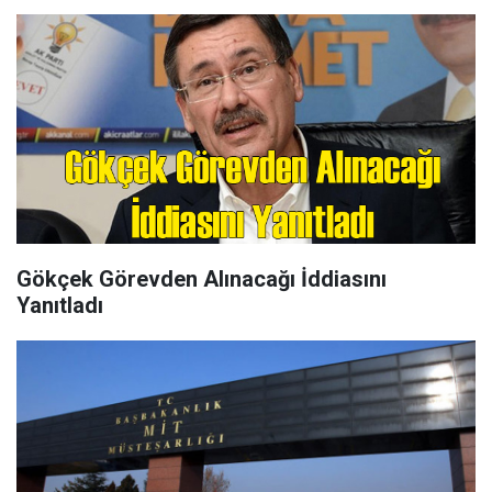
Gökçek Görevden Alınacağı İddiasını
Yanıtladı