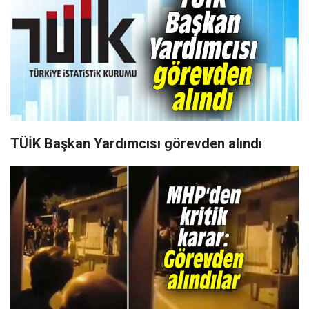
TÜİK Başkan Yardımcısı görevden alındı