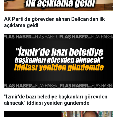
AK Parti'de görevden alınan Delican'dan ilk
açıklama geldi
"İzmir'de bazı belediye başkanları görevden
alınacak" iddiası yeniden gündemde