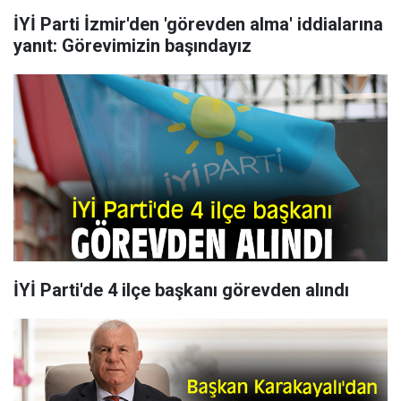
İYİ Parti İzmir'den 'görevden alma' iddialarına
yanıt: Görevimizin başındayız
İYİ Parti'de 4 ilçe başkanı görevden alındı