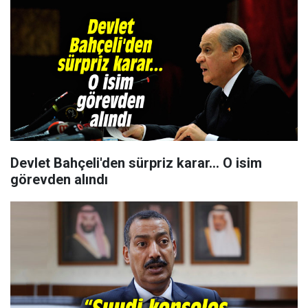
Devlet Bahçeli'den sürpriz karar... O isim
görevden alındı