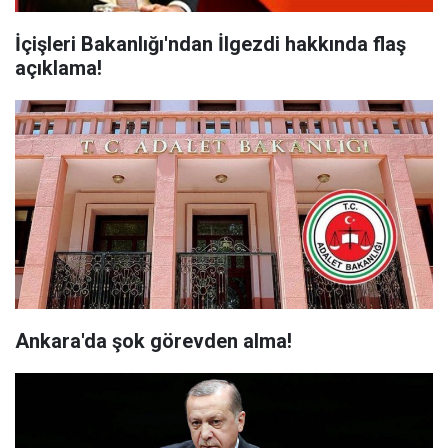
İçişleri Bakanlığı'ndan İlgezdi hakkında flaş
açıklama!
Ankara'da şok görevden alma!