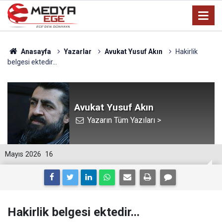
Anasayfa
Yazarlar
Avukat Yusuf Akın
Hakirlik
belgesi ektedir...
Avukat Yusuf Akın
Yazarın Tüm Yazıları >
Mayıs 2026
16
Hakirlik belgesi ektedir...