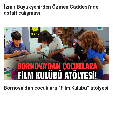
İzmir Büyükşehirden Özmen Caddesi'nde
asfalt çalışması
Bornova’dan çocuklara “Film Kulübü” atölyesi