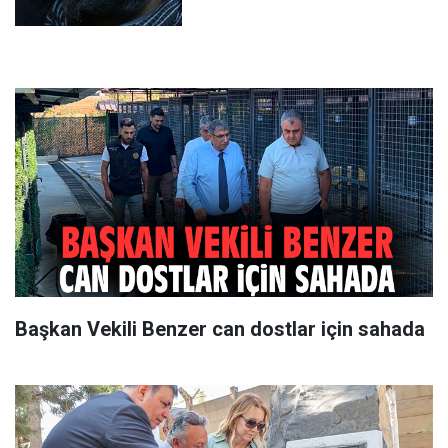
Başkan Vekili Benzer can dostlar için sahada