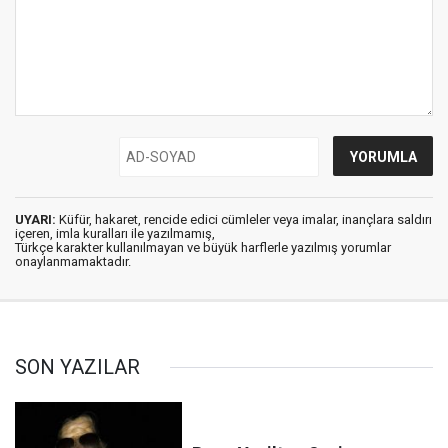
UYARI:
Küfür, hakaret, rencide edici cümleler veya imalar, inançlara saldırı
içeren, imla kuralları ile yazılmamış,
Türkçe karakter kullanılmayan ve büyük harflerle yazılmış yorumlar
onaylanmamaktadır.
SON YAZILAR