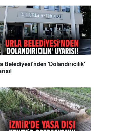
a Belediyesi'nden 'Dolandırıcılık'
rısı!