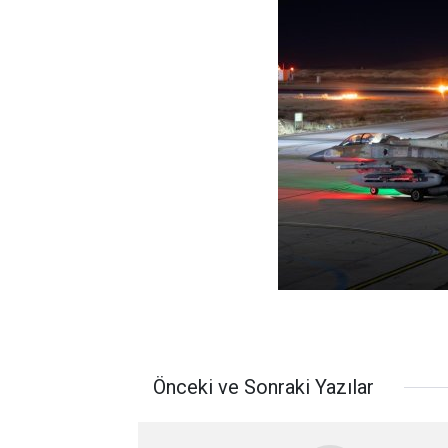
Önceki ve Sonraki Yazılar