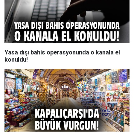
Yasa dışı bahis operasyonunda o kanala el
konuldu!