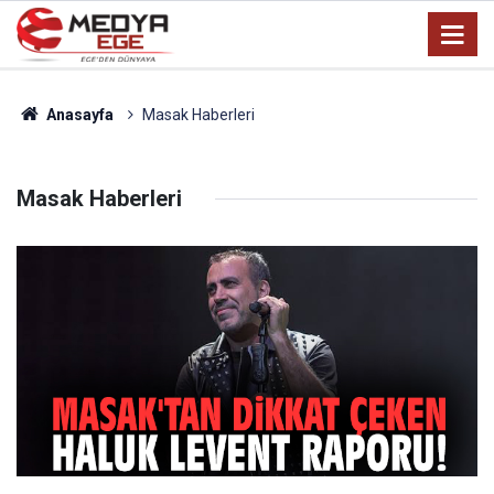
Anasayfa
Masak Haberleri
Masak Haberleri