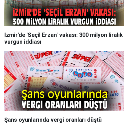
İzmir'de 'Seçil Erzan' vakası: 300 milyon liralık
vurgun iddiası
Şans oyunlarında vergi oranları düştü