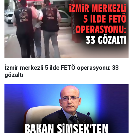
İzmir merkezli 5 ilde FETÖ operasyonu: 33
gözaltı