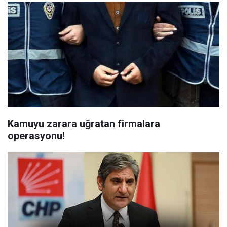
Kamuyu zarara uğratan firmalara
operasyonu!