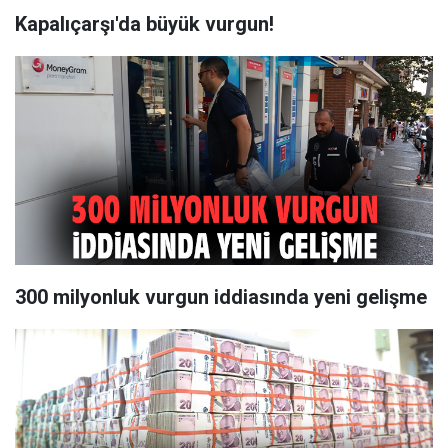
Kapalıçarşı'da büyük vurgun!
300 milyonluk vurgun iddiasında yeni gelişme