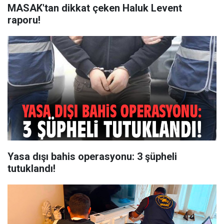
MASAK'tan dikkat çeken Haluk Levent
raporu!
Yasa dışı bahis operasyonu: 3 şüpheli
tutuklandı!