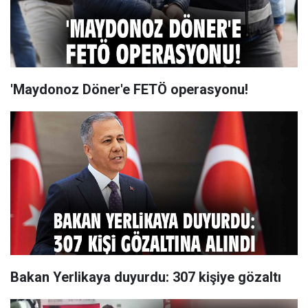
'Maydonoz Döner'e FETÖ operasyonu!
Bakan Yerlikaya duyurdu: 307 kişiye gözaltı