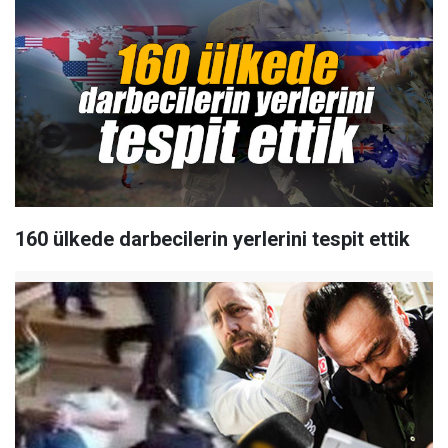
160 ülkede darbecilerin yerlerini tespit ettik