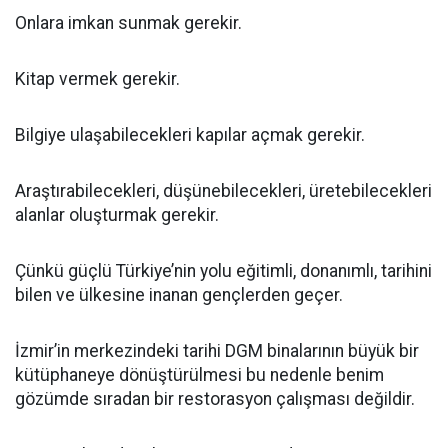
Onlara imkan sunmak gerekir.
Kitap vermek gerekir.
Bilgiye ulaşabilecekleri kapılar açmak gerekir.
Araştırabilecekleri, düşünebilecekleri, üretebilecekleri
alanlar oluşturmak gerekir.
Çünkü güçlü Türkiye’nin yolu eğitimli, donanımlı, tarihini
bilen ve ülkesine inanan gençlerden geçer.
İzmir’in merkezindeki tarihi DGM binalarının büyük bir
kütüphaneye dönüştürülmesi bu nedenle benim
gözümde sıradan bir restorasyon çalışması değildir.