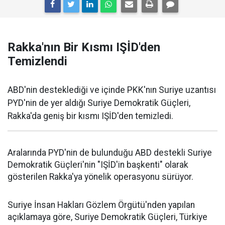
Rakka'nın Bir Kısmı IŞİD'den
Temizlendi
ABD'nin desteklediği ve içinde PKK'nın Suriye uzantısı
PYD'nin de yer aldığı Suriye Demokratik Güçleri,
Rakka'da geniş bir kısmı IŞİD'den temizledi.
Aralarında PYD'nin de bulunduğu ABD destekli Suriye
Demokratik Güçleri'nin "IŞİD'in başkenti" olarak
gösterilen Rakka'ya yönelik operasyonu sürüyor.
Suriye İnsan Hakları Gözlem Örgütü'nden yapılan
açıklamaya göre, Suriye Demokratik Güçleri, Türkiye