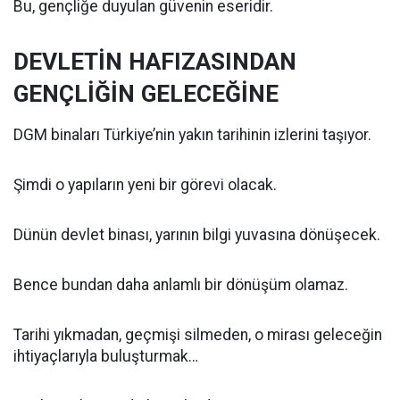
Bu, gençliğe duyulan güvenin eseridir.
DEVLETİN HAFIZASINDAN
GENÇLİĞİN GELECEĞİNE
DGM binaları Türkiye’nin yakın tarihinin izlerini taşıyor.
Şimdi o yapıların yeni bir görevi olacak.
Dünün devlet binası, yarının bilgi yuvasına dönüşecek.
Bence bundan daha anlamlı bir dönüşüm olamaz.
Tarihi yıkmadan, geçmişi silmeden, o mirası geleceğin
ihtiyaçlarıyla buluşturmak…