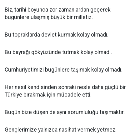
Biz, tarihi boyunca zor zamanlardan geçerek
bugünlere ulaşmış büyük bir milletiz.
Bu topraklarda devlet kurmak kolay olmadı.
Bu bayrağı gökyüzünde tutmak kolay olmadı.
Cumhuriyetimizi bugünlere taşımak kolay olmadı.
Her nesil kendisinden sonraki nesle daha güçlü bir
Türkiye bırakmak için mücadele etti.
Bugün bize düşen de aynı sorumluluğu taşımaktır.
Gençlerimize yalnızca nasihat vermek yetmez.