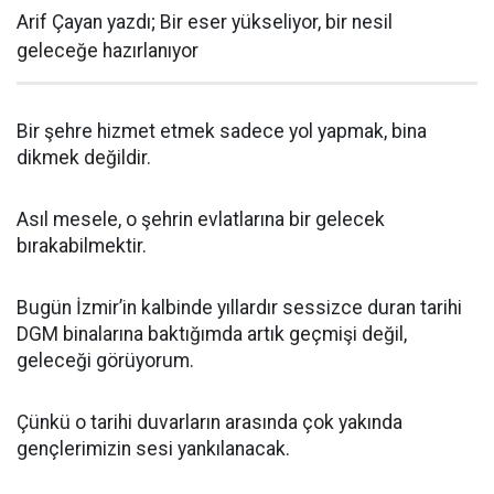
Arif Çayan yazdı; Bir eser yükseliyor, bir nesil
geleceğe hazırlanıyor
Bir şehre hizmet etmek sadece yol yapmak, bina
dikmek değildir.
Asıl mesele, o şehrin evlatlarına bir gelecek
bırakabilmektir.
Bugün İzmir’in kalbinde yıllardır sessizce duran tarihi
DGM binalarına baktığımda artık geçmişi değil,
geleceği görüyorum.
Çünkü o tarihi duvarların arasında çok yakında
gençlerimizin sesi yankılanacak.