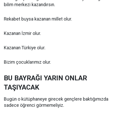
bilim merkezi kazandırsın.
Rekabet buysa kazanan millet olur.
Kazanan İzmir olur.
Kazanan Türkiye olur.
Bizim çocuklarımız olur.
BU BAYRAĞI YARIN ONLAR
TAŞIYACAK
Bugün o kütüphaneye girecek gençlere baktığımızda
sadece öğrenci görmemeliyiz.