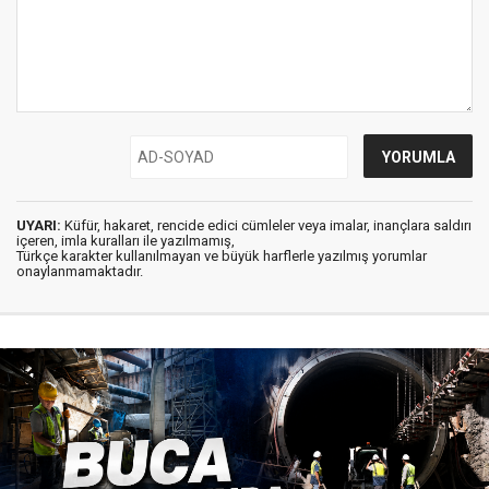
UYARI:
Küfür, hakaret, rencide edici cümleler veya imalar, inançlara saldırı
içeren, imla kuralları ile yazılmamış,
Türkçe karakter kullanılmayan ve büyük harflerle yazılmış yorumlar
onaylanmamaktadır.