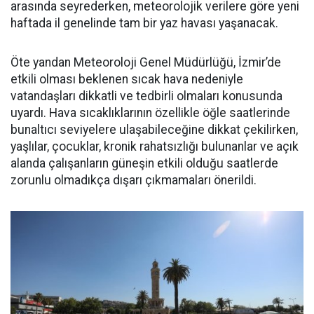
arasında seyrederken, meteorolojik verilere göre yeni
haftada il genelinde tam bir yaz havası yaşanacak.
Öte yandan Meteoroloji Genel Müdürlüğü, İzmir’de
etkili olması beklenen sıcak hava nedeniyle
vatandaşları dikkatli ve tedbirli olmaları konusunda
uyardı. Hava sıcaklıklarının özellikle öğle saatlerinde
bunaltıcı seviyelere ulaşabileceğine dikkat çekilirken,
yaşlılar, çocuklar, kronik rahatsızlığı bulunanlar ve açık
alanda çalışanların güneşin etkili olduğu saatlerde
zorunlu olmadıkça dışarı çıkmamaları önerildi.