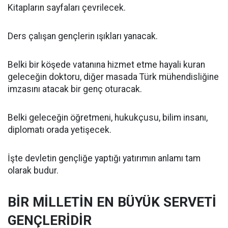
Kitapların sayfaları çevrilecek.
Ders çalışan gençlerin ışıkları yanacak.
Belki bir köşede vatanına hizmet etme hayali kuran
geleceğin doktoru, diğer masada Türk mühendisliğine
imzasını atacak bir genç oturacak.
Belki geleceğin öğretmeni, hukukçusu, bilim insanı,
diplomatı orada yetişecek.
İşte devletin gençliğe yaptığı yatırımın anlamı tam
olarak budur.
BİR MİLLETİN EN BÜYÜK SERVETİ
GENÇLERİDİR