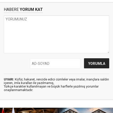
HABERE
YORUM KAT
UYARI:
Küfür, hakaret, rencide edici cümleler veya imalar, inançlara saldırı
içeren, imla kuralları ile yazılmamış,
Türkçe karakter kullanılmayan ve büyük harflerle yazılmış yorumlar
onaylanmamaktadır.