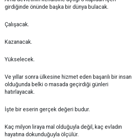
girdiğinde önünde başka bir dünya bulacak.
Çalışacak.
Kazanacak.
Yükselecek.
Ve yıllar sonra ülkesine hizmet eden başarılı bir insan
olduğunda belki o masada geçirdiği günleri
hatırlayacak.
İşte bir eserin gerçek değeri budur.
Kaç milyon liraya mal olduğuyla değil, kaç evladın
hayatına dokunduğuyla ölçülür.