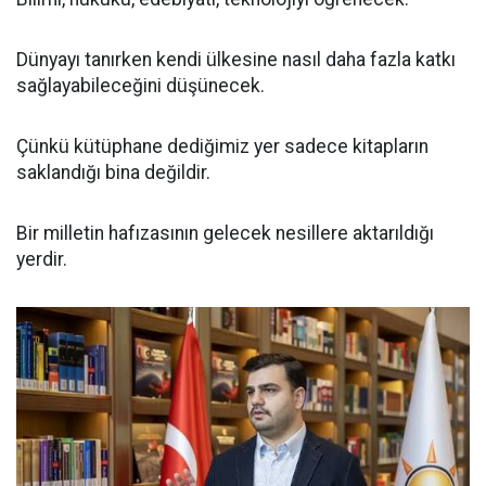
Dünyayı tanırken kendi ülkesine nasıl daha fazla katkı
sağlayabileceğini düşünecek.
Çünkü kütüphane dediğimiz yer sadece kitapların
saklandığı bina değildir.
Bir milletin hafızasının gelecek nesillere aktarıldığı
yerdir.