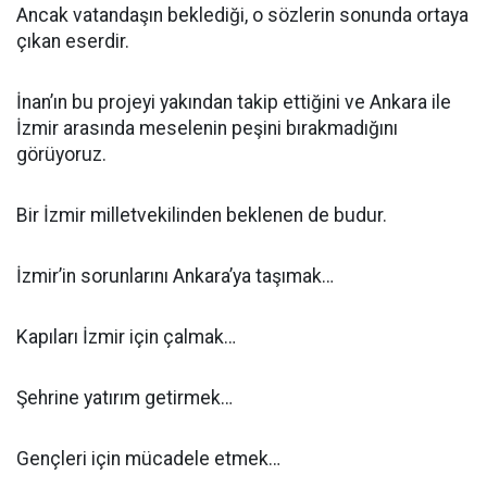
Ancak vatandaşın beklediği, o sözlerin sonunda ortaya
çıkan eserdir.
İnan’ın bu projeyi yakından takip ettiğini ve Ankara ile
İzmir arasında meselenin peşini bırakmadığını
görüyoruz.
Bir İzmir milletvekilinden beklenen de budur.
İzmir’in sorunlarını Ankara’ya taşımak…
Kapıları İzmir için çalmak…
Şehrine yatırım getirmek…
Gençleri için mücadele etmek…