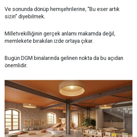
Ve sonunda dönüp hemşehrilerine, “Bu eser artık
sizin” diyebilmek.
Milletvekilliğinin gerçek anlamı makamda değil,
memlekete bırakılan izde ortaya çıkar.
Bugün DGM binalarında gelinen nokta da bu açıdan
önemlidir.