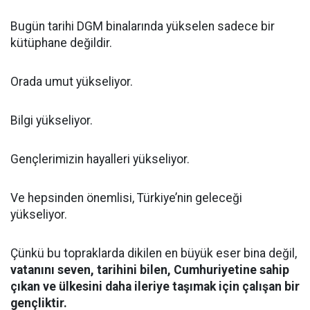
Bugün tarihi DGM binalarında yükselen sadece bir
kütüphane değildir.
Orada umut yükseliyor.
Bilgi yükseliyor.
Gençlerimizin hayalleri yükseliyor.
Ve hepsinden önemlisi, Türkiye’nin geleceği
yükseliyor.
Çünkü bu topraklarda dikilen en büyük eser bina değil,
vatanını seven, tarihini bilen, Cumhuriyetine sahip
çıkan ve ülkesini daha ileriye taşımak için çalışan bir
gençliktir.