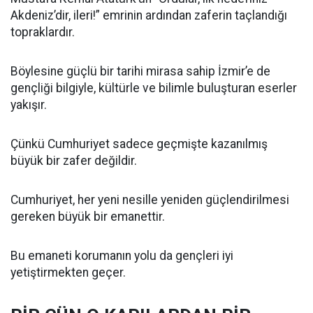
Akdeniz’dir, ileri!” emrinin ardından zaferin taçlandığı
topraklardır.
Böylesine güçlü bir tarihi mirasa sahip İzmir’e de
gençliği bilgiyle, kültürle ve bilimle buluşturan eserler
yakışır.
Çünkü Cumhuriyet sadece geçmişte kazanılmış
büyük bir zafer değildir.
Cumhuriyet, her yeni nesille yeniden güçlendirilmesi
gereken büyük bir emanettir.
Bu emaneti korumanın yolu da gençleri iyi
yetiştirmekten geçer.