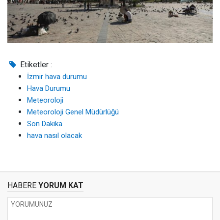
Etiketler :
İzmir hava durumu
Hava Durumu
Meteoroloji
Meteoroloji Genel Müdürlüğü
Son Dakika
hava nasıl olacak
HABERE
YORUM KAT