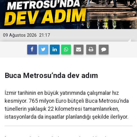
09 Ağustos 2026
21:17
Buca Metrosu’nda dev adım
İzmir tarihinin en büyük yatırımında çalışmalar hız
kesmiyor. 765 milyon Euro bütçeli Buca Metrosu’nda
tünellerin yaklaşık 22 kilometresi tamamlanırken,
istasyonlarda da inşaatlar planlandığı şekilde ilerliyor.