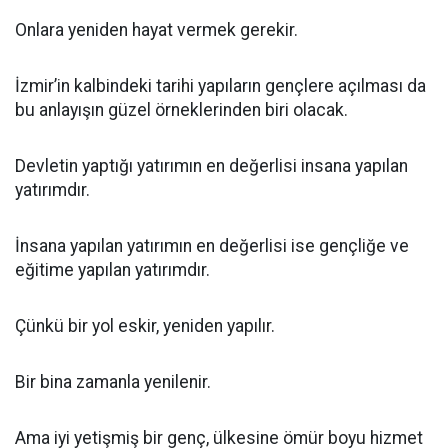
Onlara yeniden hayat vermek gerekir.
İzmir’in kalbindeki tarihi yapıların gençlere açılması da
bu anlayışın güzel örneklerinden biri olacak.
Devletin yaptığı yatırımın en değerlisi insana yapılan
yatırımdır.
İnsana yapılan yatırımın en değerlisi ise gençliğe ve
eğitime yapılan yatırımdır.
Çünkü bir yol eskir, yeniden yapılır.
Bir bina zamanla yenilenir.
Ama iyi yetişmiş bir genç, ülkesine ömür boyu hizmet