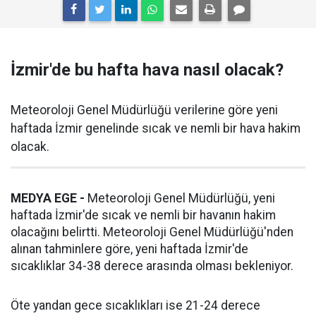
İzmir'de bu hafta hava nasıl olacak?
Meteoroloji Genel Müdürlüğü verilerine göre yeni
haftada İzmir genelinde sıcak ve nemli bir hava hakim
olacak.
MEDYA EGE -
Meteoroloji Genel Müdürlüğü, yeni
haftada İzmir'de sıcak ve nemli bir havanın hakim
olacağını belirtti. Meteoroloji Genel Müdürlüğü'nden
alınan tahminlere göre, yeni haftada İzmir'de
sıcaklıklar 34-38 derece arasında olması bekleniyor.
Öte yandan gece sıcaklıkları ise 21-24 derece