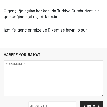
O gençliğe açılan her kapı da Türkiye Cumhuriyeti’nin
geleceğine açılmış bir kapıdır.
İzmir’e, gençlerimize ve ülkemize hayırlı olsun.
HABERE
YORUM KAT