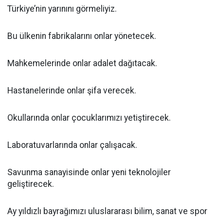
Türkiye’nin yarınını görmeliyiz.
Bu ülkenin fabrikalarını onlar yönetecek.
Mahkemelerinde onlar adalet dağıtacak.
Hastanelerinde onlar şifa verecek.
Okullarında onlar çocuklarımızı yetiştirecek.
Laboratuvarlarında onlar çalışacak.
Savunma sanayisinde onlar yeni teknolojiler
geliştirecek.
Ay yıldızlı bayrağımızı uluslararası bilim, sanat ve spor