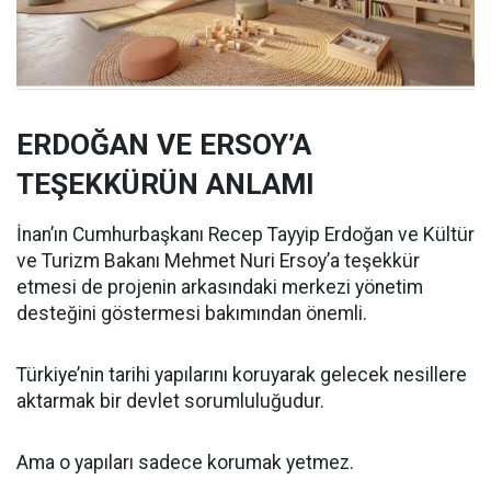
ERDOĞAN VE ERSOY’A
TEŞEKKÜRÜN ANLAMI
İnan’ın Cumhurbaşkanı Recep Tayyip Erdoğan ve Kültür
ve Turizm Bakanı Mehmet Nuri Ersoy’a teşekkür
etmesi de projenin arkasındaki merkezi yönetim
desteğini göstermesi bakımından önemli.
Türkiye’nin tarihi yapılarını koruyarak gelecek nesillere
aktarmak bir devlet sorumluluğudur.
Ama o yapıları sadece korumak yetmez.