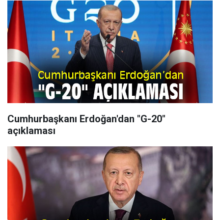
Cumhurbaşkanı Erdoğan'dan "G-20"
açıklaması