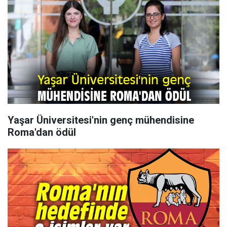
Yaşar Üniversitesi'nin genç mühendisine
Roma'dan ödül