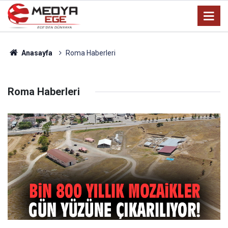
Anasayfa
Roma Haberleri
Roma Haberleri