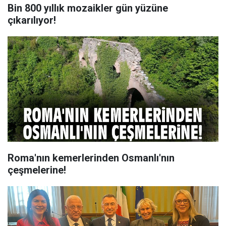
Bin 800 yıllık mozaikler gün yüzüne
çıkarılıyor!
Roma'nın kemerlerinden Osmanlı'nın
çeşmelerine!