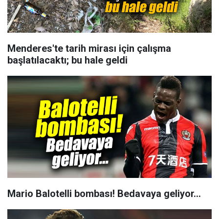
Menderes'te tarih mirası için çalışma
başlatılacaktı; bu hale geldi
Mario Balotelli bombası! Bedavaya geliyor...