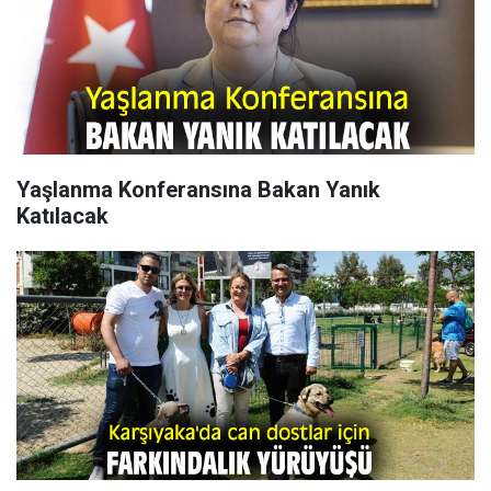
Yaşlanma Konferansına Bakan Yanık
Katılacak