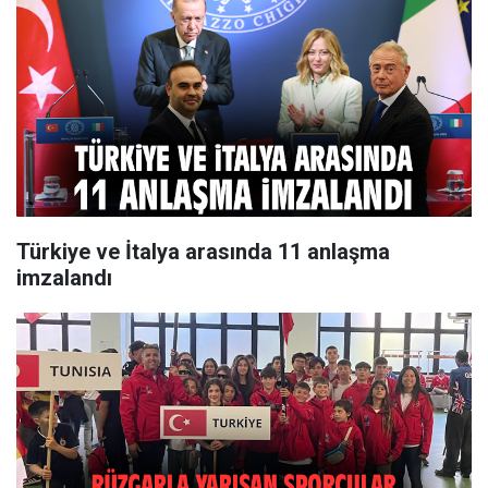
Türkiye ve İtalya arasında 11 anlaşma
imzalandı