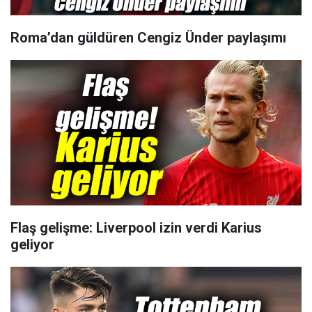
Roma’dan güldüren Cengiz Ünder paylaşımı
Flaş gelişme: Liverpool izin verdi Karius
geliyor