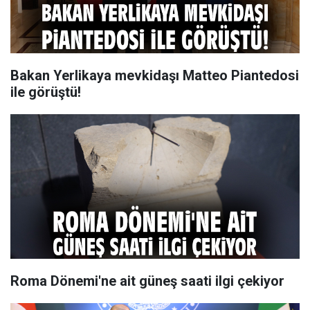
Bakan Yerlikaya mevkidaşı Matteo Piantedosi
ile görüştü!
Roma Dönemi'ne ait güneş saati ilgi çekiyor