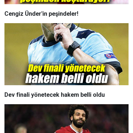
Cengiz Ünder'in peşindeler!
Dev finali yönetecek hakem belli oldu