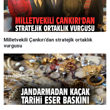
Milletvekili Çankırı'dan stratejik ortaklık
vurgusu