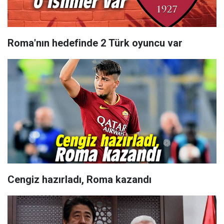
Roma'nın hedefinde 2 Türk oyuncu var
Cengiz hazırladı, Roma kazandı