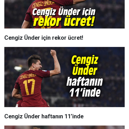
Cengiz Ünder için rekor ücret!
Cengiz Ünder haftanın 11’inde