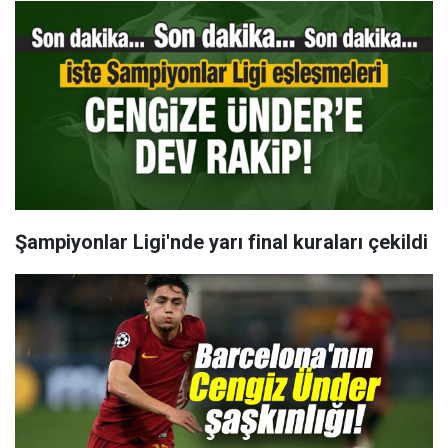
Şampiyonlar Ligi'nde yarı final kuraları çekildi