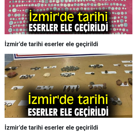
İzmir'de tarihi eserler ele geçirildi
İzmir'de tarihi eserler ele geçirildi