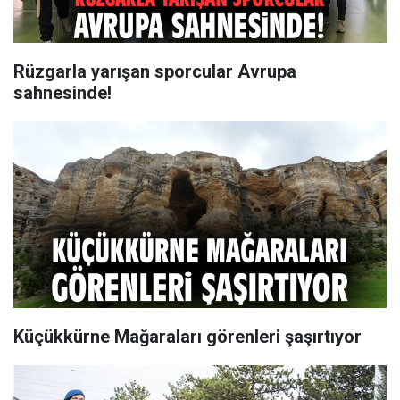
Rüzgarla yarışan sporcular Avrupa
sahnesinde!
Küçükkürne Mağaraları görenleri şaşırtıyor