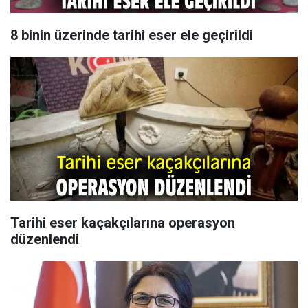
8 binin üzerinde tarihi eser ele geçirildi
Tarihi eser kaçakçılarına operasyon
düzenlendi