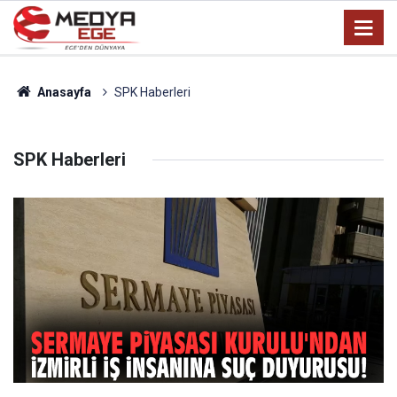
Anasayfa
SPK Haberleri
SPK Haberleri