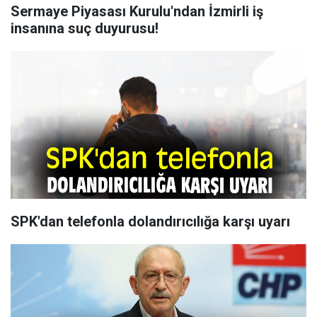
Sermaye Piyasası Kurulu'ndan İzmirli iş
insanına suç duyurusu!
SPK'dan telefonla dolandırıcılığa karşı uyarı