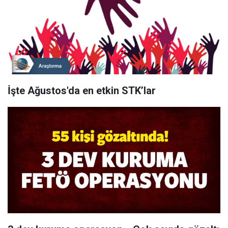
İşte Ağustos'da en etkin STK’lar