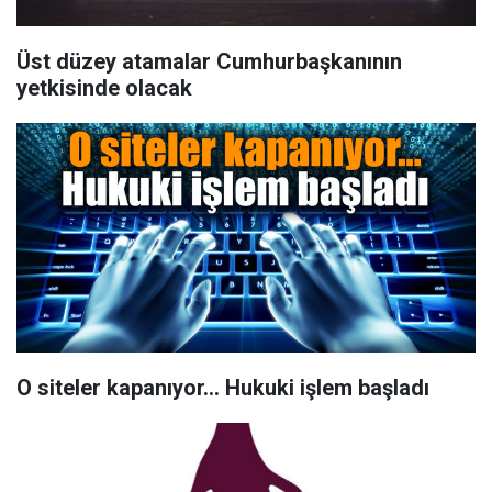
Üst düzey atamalar Cumhurbaşkanının
yetkisinde olacak
O siteler kapanıyor... Hukuki işlem başladı