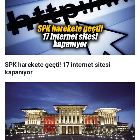
SPK harekete geçti! 17 internet sitesi
kapanıyor