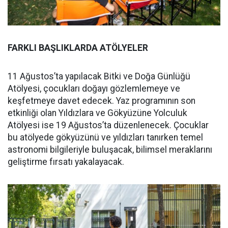
FARKLI BAŞLIKLARDA ATÖLYELER
11 Ağustos’ta yapılacak Bitki ve Doğa Günlüğü
Atölyesi, çocukları doğayı gözlemlemeye ve
keşfetmeye davet edecek. Yaz programının son
etkinliği olan Yıldızlara ve Gökyüzüne Yolculuk
Atölyesi ise 19 Ağustos’ta düzenlenecek. Çocuklar
bu atölyede gökyüzünü ve yıldızları tanırken temel
astronomi bilgileriyle buluşacak, bilimsel meraklarını
geliştirme fırsatı yakalayacak.