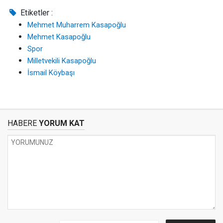
Etiketler :
Mehmet Muharrem Kasapoğlu
Mehmet Kasapoğlu
Spor
Milletvekili Kasapoğlu
İsmail Köybaşı
HABERE
YORUM KAT