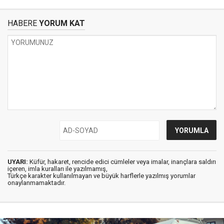
HABERE
YORUM KAT
UYARI:
Küfür, hakaret, rencide edici cümleler veya imalar, inançlara saldırı
içeren, imla kuralları ile yazılmamış,
Türkçe karakter kullanılmayan ve büyük harflerle yazılmış yorumlar
onaylanmamaktadır.