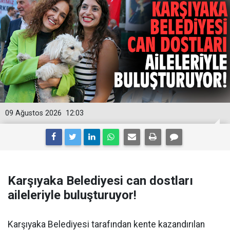
09 Ağustos 2026
12:03
Karşıyaka Belediyesi can dostları
aileleriyle buluşturuyor!
Karşıyaka Belediyesi tarafından kente kazandırılan