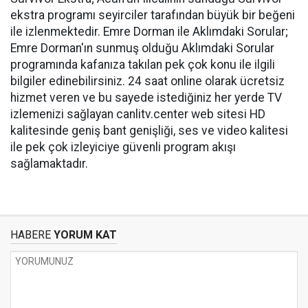
ekstra programı seyirciler tarafından büyük bir beğeni
ile izlenmektedir. Emre Dorman ile Aklımdaki Sorular;
Emre Dorman'ın sunmuş olduğu Aklımdaki Sorular
programında kafanıza takılan pek çok konu ile ilgili
bilgiler edinebilirsiniz. 24 saat online olarak ücretsiz
hizmet veren ve bu sayede istediğiniz her yerde TV
izlemenizi sağlayan
canlitv.center
web sitesi HD
kalitesinde geniş bant genişliği, ses ve video kalitesi
ile pek çok izleyiciye güvenli program akışı
sağlamaktadır.
HABERE
YORUM KAT