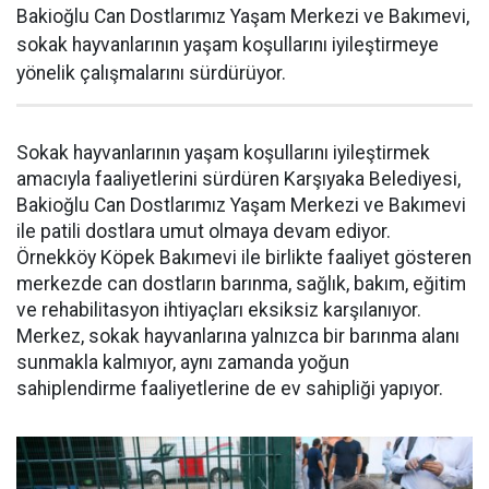
Bakioğlu Can Dostlarımız Yaşam Merkezi ve Bakımevi,
sokak hayvanlarının yaşam koşullarını iyileştirmeye
yönelik çalışmalarını sürdürüyor.
Sokak hayvanlarının yaşam koşullarını iyileştirmek
amacıyla faaliyetlerini sürdüren Karşıyaka Belediyesi,
Bakioğlu Can Dostlarımız Yaşam Merkezi ve Bakımevi
ile patili dostlara umut olmaya devam ediyor.
Örnekköy Köpek Bakımevi ile birlikte faaliyet gösteren
merkezde can dostların barınma, sağlık, bakım, eğitim
ve rehabilitasyon ihtiyaçları eksiksiz karşılanıyor.
Merkez, sokak hayvanlarına yalnızca bir barınma alanı
sunmakla kalmıyor, aynı zamanda yoğun
sahiplendirme faaliyetlerine de ev sahipliği yapıyor.