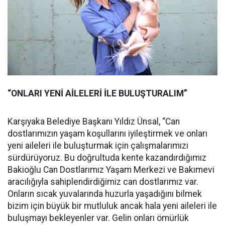
“ONLARI YENİ AİLELERİ İLE BULUŞTURALIM”
Karşıyaka Belediye Başkanı Yıldız Ünsal, “Can
dostlarımızın yaşam koşullarını iyileştirmek ve onları
yeni aileleri ile buluşturmak için çalışmalarımızı
sürdürüyoruz. Bu doğrultuda kente kazandırdığımız
Bakioğlu Can Dostlarımız Yaşam Merkezi ve Bakımevi
aracılığıyla sahiplendirdiğimiz can dostlarımız var.
Onların sıcak yuvalarında huzurla yaşadığını bilmek
bizim için büyük bir mutluluk ancak hala yeni aileleri ile
buluşmayı bekleyenler var. Gelin onları ömürlük