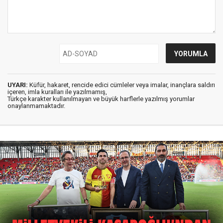
UYARI:
Küfür, hakaret, rencide edici cümleler veya imalar, inançlara saldırı
içeren, imla kuralları ile yazılmamış,
Türkçe karakter kullanılmayan ve büyük harflerle yazılmış yorumlar
onaylanmamaktadır.