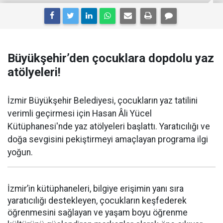
Büyükşehir’den çocuklara dopdolu yaz
atölyeleri!
İzmir Büyükşehir Belediyesi, çocukların yaz tatilini
verimli geçirmesi için Hasan Âli Yücel
Kütüphanesi'nde yaz atölyeleri başlattı. Yaratıcılığı ve
doğa sevgisini pekiştirmeyi amaçlayan programa ilgi
yoğun.
İzmir’in kütüphaneleri, bilgiye erişimin yanı sıra
yaratıcılığı destekleyen, çocukların keşfederek
öğrenmesini sağlayan ve yaşam boyu öğrenme