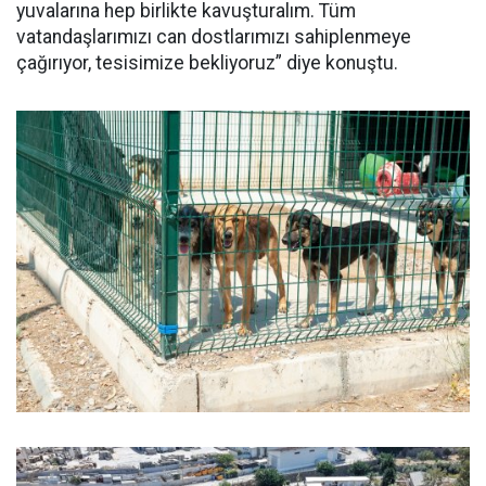
yuvalarına hep birlikte kavuşturalım. Tüm
vatandaşlarımızı can dostlarımızı sahiplenmeye
çağırıyor, tesisimize bekliyoruz” diye konuştu.