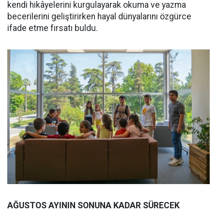
kendi hikâyelerini kurgulayarak okuma ve yazma
becerilerini geliştirirken hayal dünyalarını özgürce
ifade etme fırsatı buldu.
AĞUSTOS AYININ SONUNA KADAR SÜRECEK