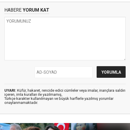
HABERE
YORUM KAT
UYARI:
Küfür, hakaret, rencide edici cümleler veya imalar, inançlara saldırı
içeren, imla kuralları ile yazılmamış,
Türkçe karakter kullanılmayan ve büyük harflerle yazılmış yorumlar
onaylanmamaktadır.