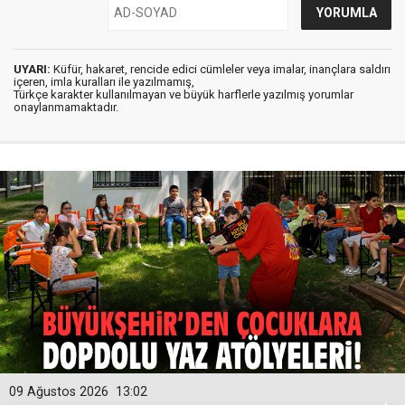
UYARI:
Küfür, hakaret, rencide edici cümleler veya imalar, inançlara saldırı
içeren, imla kuralları ile yazılmamış,
Türkçe karakter kullanılmayan ve büyük harflerle yazılmış yorumlar
onaylanmamaktadır.
09 Ağustos 2026
13:02