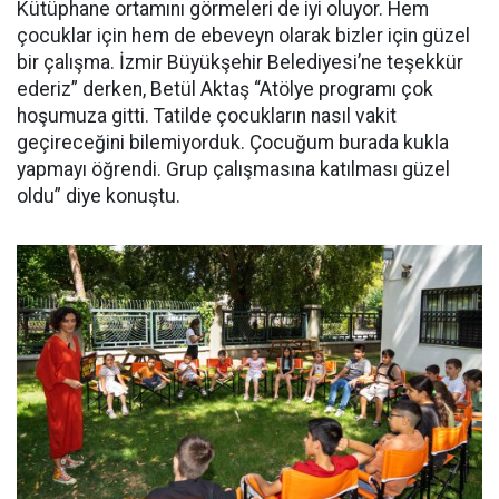
Kütüphane ortamını görmeleri de iyi oluyor. Hem
çocuklar için hem de ebeveyn olarak bizler için güzel
bir çalışma. İzmir Büyükşehir Belediyesi’ne teşekkür
ederiz” derken, Betül Aktaş “Atölye programı çok
hoşumuza gitti. Tatilde çocukların nasıl vakit
geçireceğini bilemiyorduk. Çocuğum burada kukla
yapmayı öğrendi. Grup çalışmasına katılması güzel
oldu” diye konuştu.