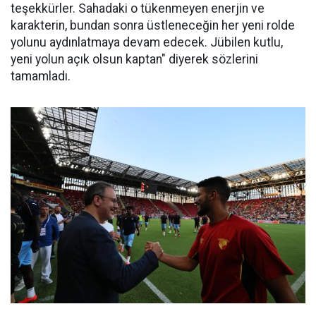
teşekkürler. Sahadaki o tükenmeyen enerjin ve
karakterin, bundan sonra üstleneceğin her yeni rolde
yolunu aydınlatmaya devam edecek. Jübilen kutlu,
yeni yolun açık olsun kaptan" diyerek sözlerini
tamamladı.