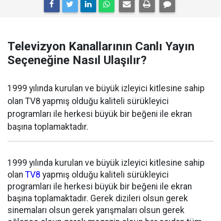
Televizyon Kanallarının Canlı Yayın
Seçeneğine Nasıl Ulaşılır?
1999 yılında kurulan ve büyük izleyici kitlesine sahip
olan TV8 yapmış olduğu kaliteli sürükleyici
programları ile herkesi büyük bir beğeni ile ekran
başına toplamaktadır.
1999 yılında kurulan ve büyük izleyici kitlesine sahip
olan
TV8
yapmış olduğu kaliteli sürükleyici
programları ile herkesi büyük bir beğeni ile ekran
başına toplamaktadır. Gerek dizileri olsun gerek
sinemaları olsun gerek yarışmaları olsun gerek