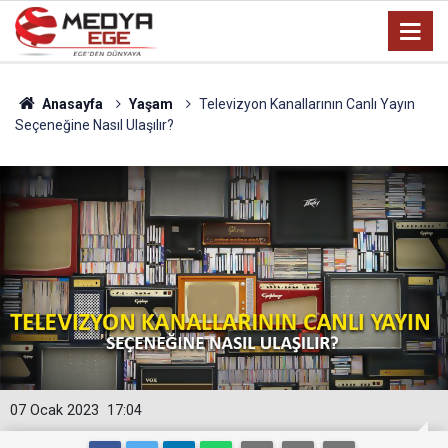
Anasayfa
Yaşam
Televizyon Kanallarının Canlı Yayın
Seçeneğine Nasıl Ulaşılır?
07 Ocak 2023
17:04