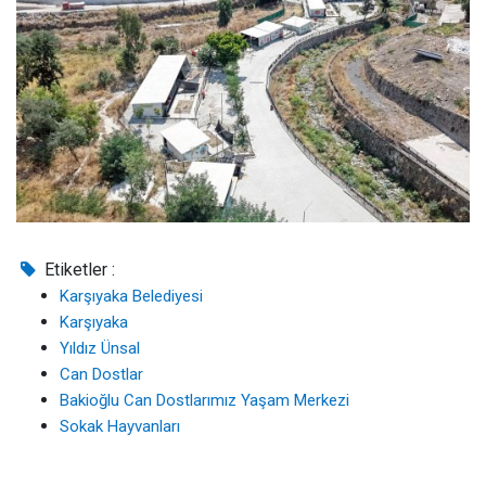
Etiketler :
Karşıyaka Belediyesi
Karşıyaka
Yıldız Ünsal
Can Dostlar
Bakioğlu Can Dostlarımız Yaşam Merkezi
Sokak Hayvanları