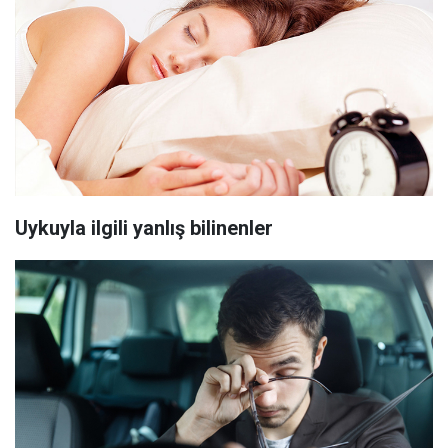
Uykuyla ilgili yanlış bilinenler