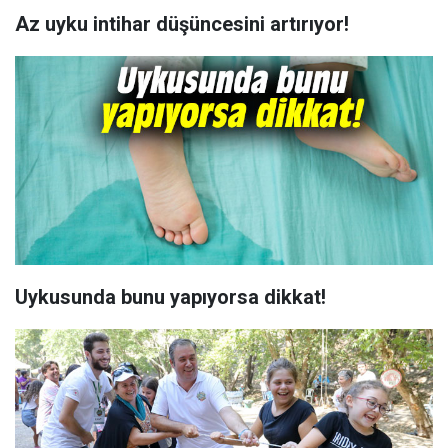
Az uyku intihar düşüncesini artırıyor!
Uykusunda bunu yapıyorsa dikkat!