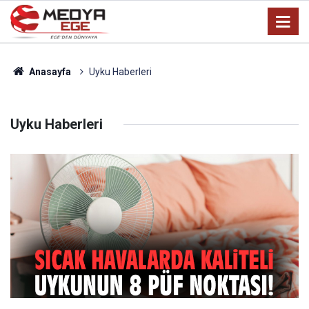
Anasayfa
Uyku Haberleri
Uyku Haberleri