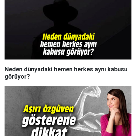
Neden dünyadaki hemen herkes aynı kabusu
görüyor?