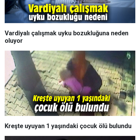
Vardiyalı çalışmak uyku bozukluğuna neden
oluyor
Kreşte uyuyan 1 yaşındaki çocuk ölü bulundu