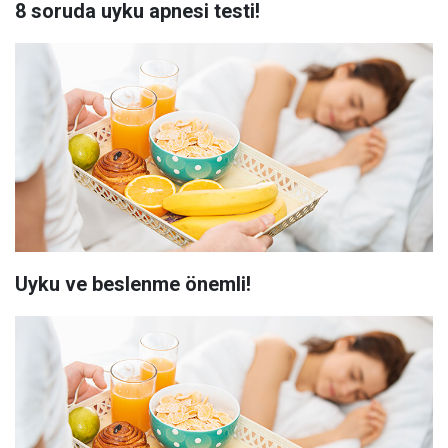
8 soruda uyku apnesi testi!
Uyku ve beslenme önemli!