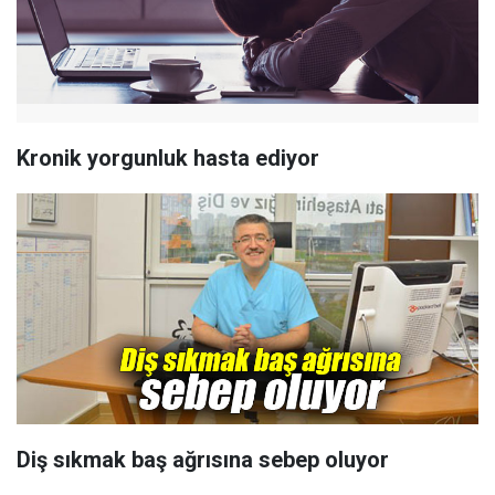
Kronik yorgunluk hasta ediyor
Diş sıkmak baş ağrısına sebep oluyor