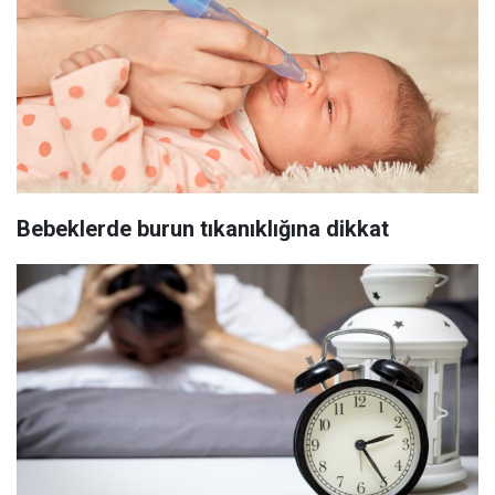
Bebeklerde burun tıkanıklığına dikkat