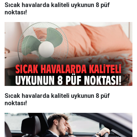
Sıcak havalarda kaliteli uykunun 8 püf
noktası!
Sıcak havalarda kaliteli uykunun 8 püf
noktası!