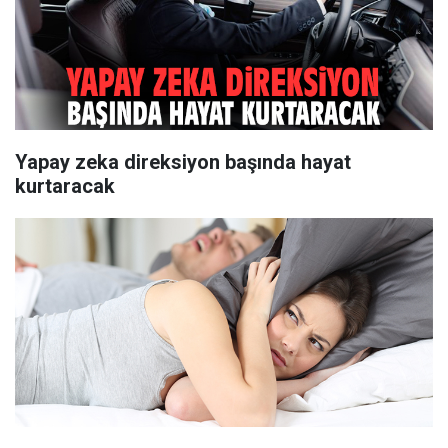
Yapay zeka direksiyon başında hayat
kurtaracak