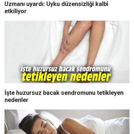
Uzmanı uyardı: Uyku düzensizliği kalbi
etkiliyor
İşte huzursuz bacak sendromunu tetikleyen
nedenler