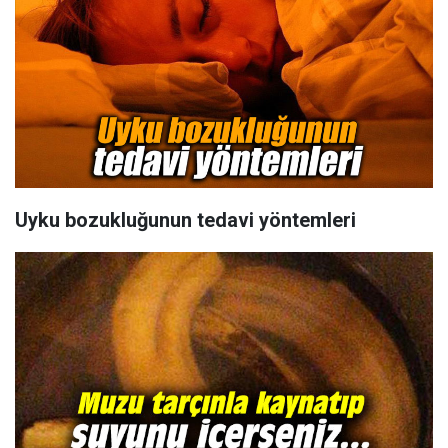
Uyku bozukluğunun tedavi yöntemleri