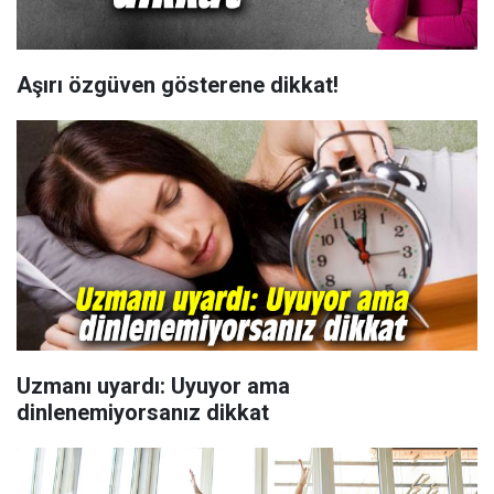
Aşırı özgüven gösterene dikkat!
Uzmanı uyardı: Uyuyor ama
dinlenemiyorsanız dikkat