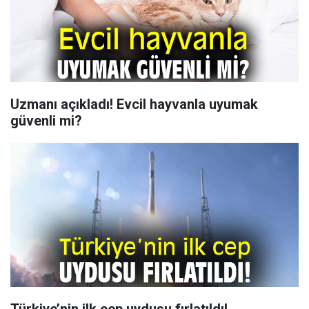
Uzmanı açıkladı! Evcil hayvanla uyumak
güvenli mi?