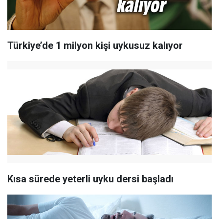
Türkiye’de 1 milyon kişi uykusuz kalıyor
Kısa sürede yeterli uyku dersi başladı