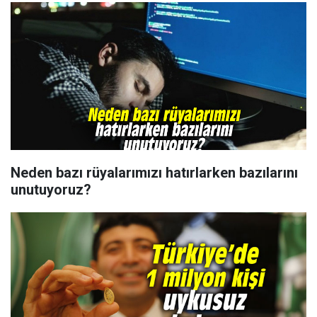
Neden bazı rüyalarımızı hatırlarken bazılarını
unutuyoruz?