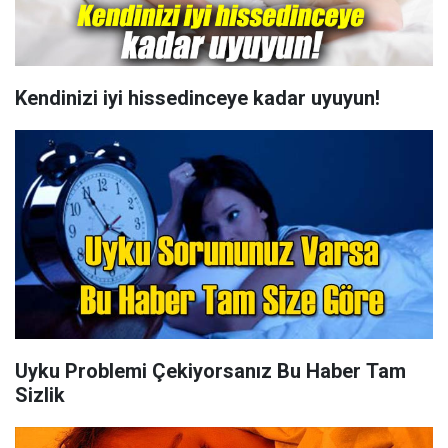
Kendinizi iyi hissedinceye kadar uyuyun!
Uyku Problemi Çekiyorsanız Bu Haber Tam
Sizlik