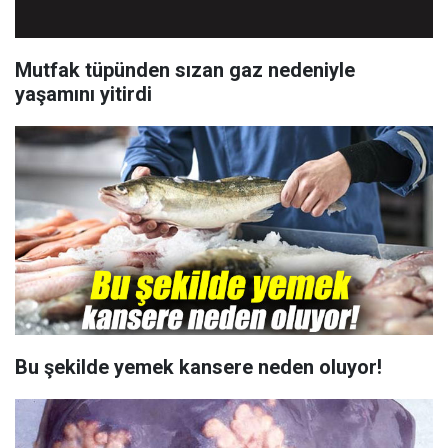
Mutfak tüpünden sızan gaz nedeniyle
yaşamını yitirdi
Bu şekilde yemek kansere neden oluyor!