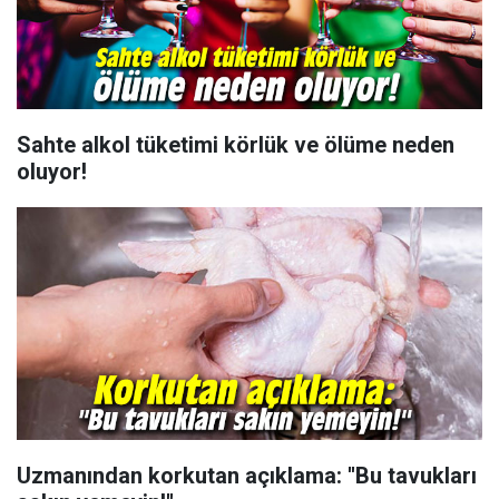
Sahte alkol tüketimi körlük ve ölüme neden
oluyor!
Uzmanından korkutan açıklama: ''Bu tavukları