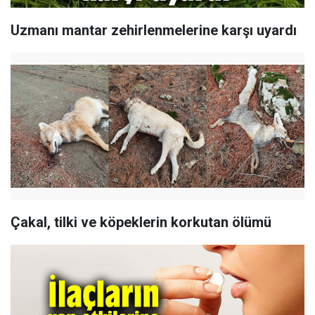
Uzmanı mantar zehirlenmelerine karşı uyardı
Çakal, tilki ve köpeklerin korkutan ölümü