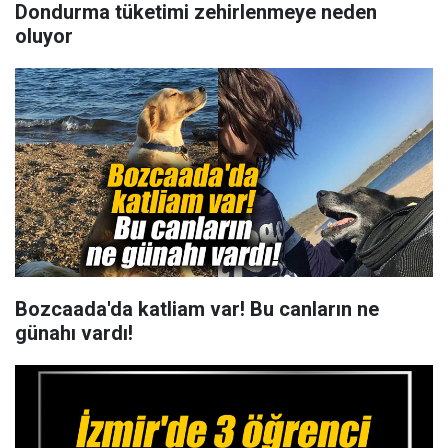
Dondurma tüketimi zehirlenmeye neden
oluyor
Bozcaada'da katliam var! Bu canların ne
günahı vardı!