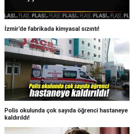
İzmir'de fabrikada kimyasal sızıntı!
Polis okulunda çok sayıda öğrenci hastaneye
kaldırıldı!