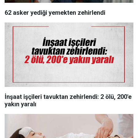
62 asker yediği yemekten zehirlendi
İnşaat işçileri tavuktan zehirlendi: 2 ölü, 200'e
yakın yaralı