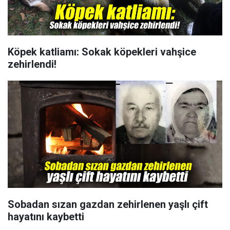
Köpek katliamı: Sokak köpekleri vahşice
zehirlendi!
Sobadan sızan gazdan zehirlenen yaşlı çift
hayatını kaybetti