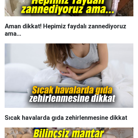
Aman dikkat! Hepimiz faydalı zannediyoruz
ama...
Sıcak havalarda gıda zehirlenmesine dikkat