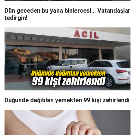
Dün geceden bu yana binlercesi... Vatandaşlar
tedirgin!
Düğünde dağıtılan yemekten 99 kişi zehirlendi