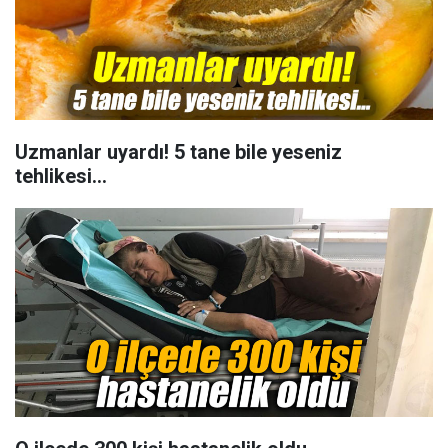
Uzmanlar uyardı! 5 tane bile yeseniz
tehlikesi...