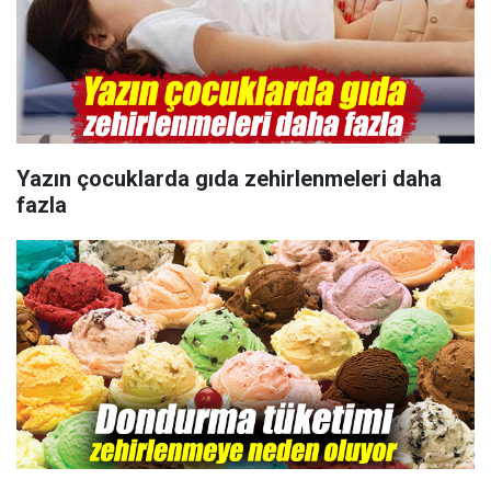
Yazın çocuklarda gıda zehirlenmeleri daha
fazla