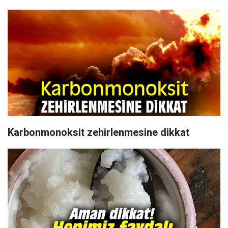
Karbonmonoksit zehirlenmesine dikkat