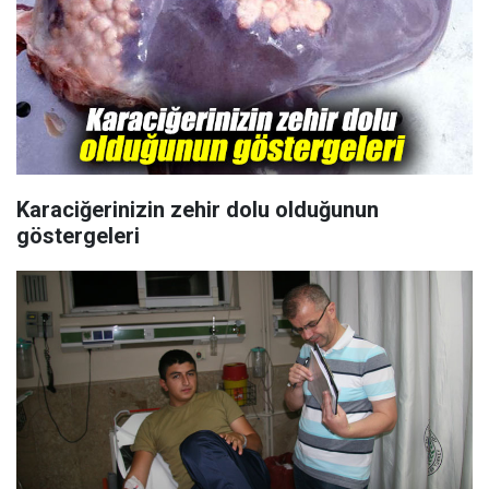
Karaciğerinizin zehir dolu olduğunun
göstergeleri