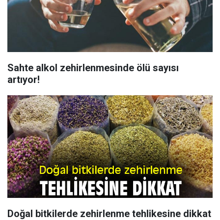
Sahte alkol zehirlenmesinde ölü sayısı
artıyor!
Doğal bitkilerde zehirlenme tehlikesine dikkat