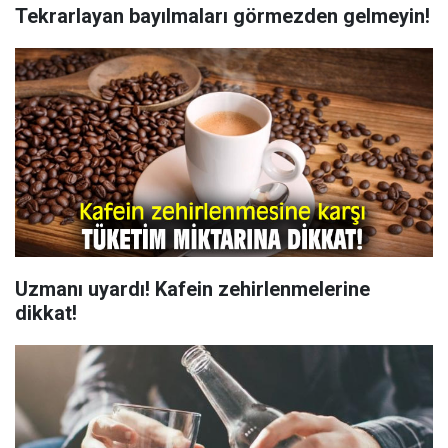
Tekrarlayan bayılmaları görmezden gelmeyin!
Uzmanı uyardı! Kafein zehirlenmelerine
dikkat!