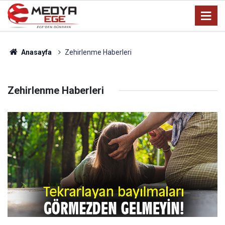
Anasayfa
Zehirlenme Haberleri
Zehirlenme Haberleri