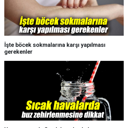
İşte böcek sokmalarına karşı yapılması
gerekenler