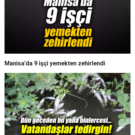
Manisa’da 9 işçi yemekten zehirlendi