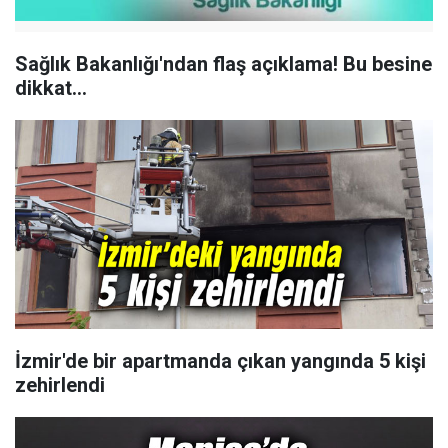
Sağlık Bakanlığı'ndan flaş açıklama! Bu besine
dikkat...
İzmir'de bir apartmanda çıkan yangında 5 kişi
zehirlendi