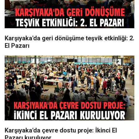
Karşıyaka'da geri dönüşüme teşvik etkinliği: 2.
El Pazarı
Karşıyaka'da çevre dostu proje: İkinci El
Pazarı kuruluyor