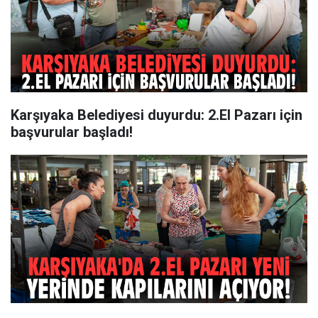
Karşıyaka Belediyesi duyurdu: 2.El Pazarı için
başvurular başladı!