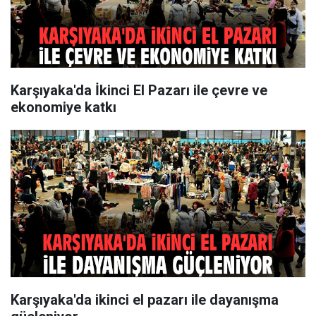
Karşıyaka'da İkinci El Pazarı ile çevre ve
ekonomiye katkı
Karşıyaka'da ikinci el pazarı ile dayanışma