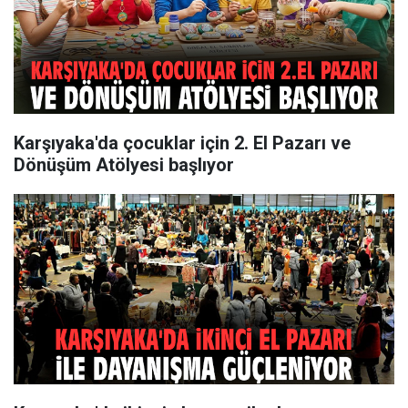
Karşıyaka'da çocuklar için 2. El Pazarı ve
Dönüşüm Atölyesi başlıyor