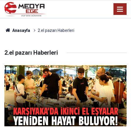
Anasayfa
2.el pazarı Haberleri
2.el pazarı Haberleri