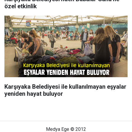
özel etkinlik
Karşıyaka Belediyesi ile kullanılmayan eşyalar
yeniden hayat buluyor
Medya Ege © 2012