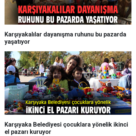
Karşıyakalılar dayanışma ruhunu bu pazarda
yaşatıyor
Karşıyaka Belediyesi çocuklara yönelik ikinci
el pazarı kuruyor