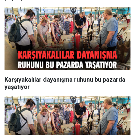
Karşıyakalılar dayanışma ruhunu bu pazarda
yaşatıyor