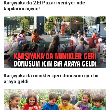
Karşıyaka'da 2.El Pazarı yeni yerinde
kapılarını açıyor!
Karşıyaka'da minikler geri dönüşüm için bir
araya geldi