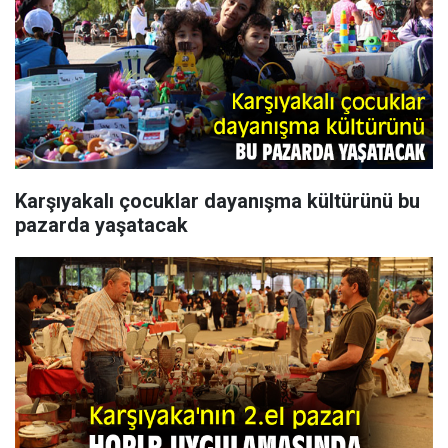
Karşıyakalı çocuklar dayanışma kültürünü bu
pazarda yaşatacak