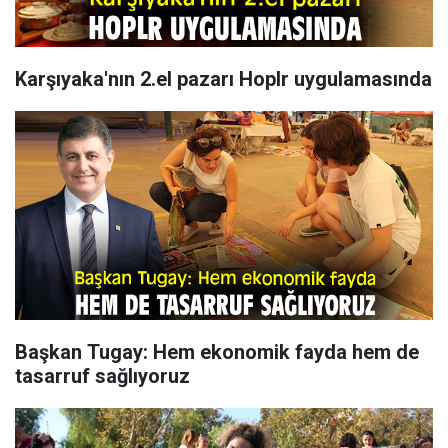
Karşıyaka'nın 2.el pazarı Hoplr uygulamasında
Başkan Tugay: Hem ekonomik fayda hem de
tasarruf sağlıyoruz