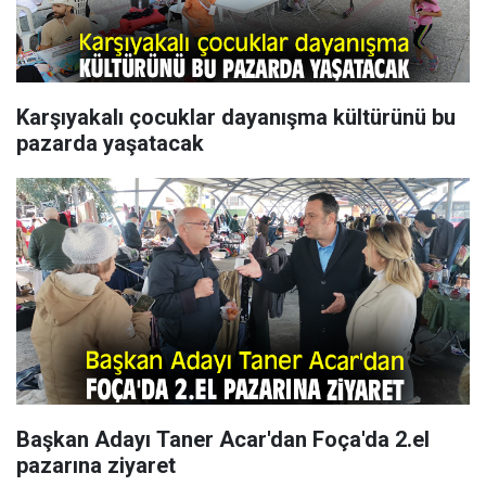
Karşıyakalı çocuklar dayanışma kültürünü bu
pazarda yaşatacak
Başkan Adayı Taner Acar'dan Foça'da 2.el
pazarına ziyaret