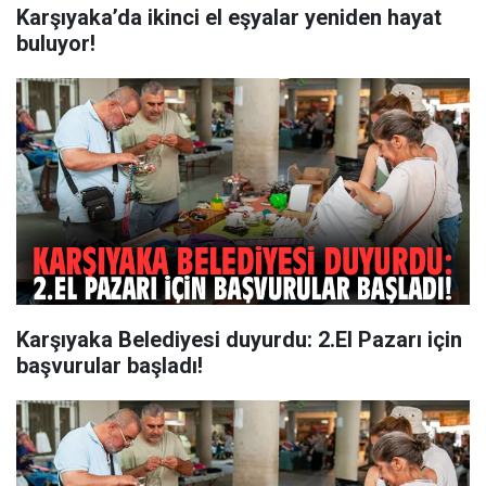
Karşıyaka’da ikinci el eşyalar yeniden hayat
buluyor!
Karşıyaka Belediyesi duyurdu: 2.El Pazarı için
başvurular başladı!