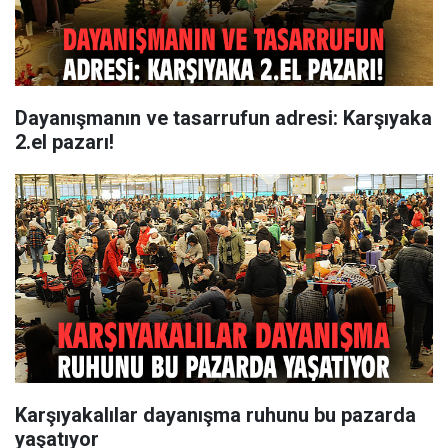
Dayanışmanın ve tasarrufun adresi: Karşıyaka
2.el pazarı!
Karşıyakalılar dayanışma ruhunu bu pazarda
yaşatıyor