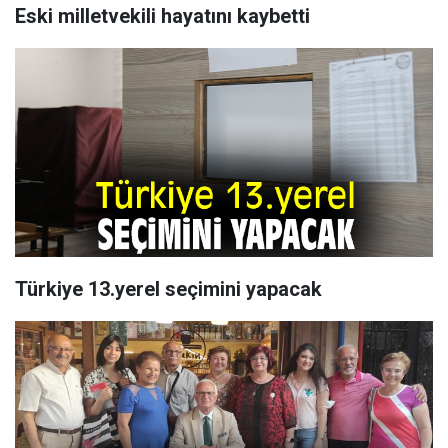
Eski milletvekili hayatını kaybetti
Türkiye 13.yerel seçimini yapacak