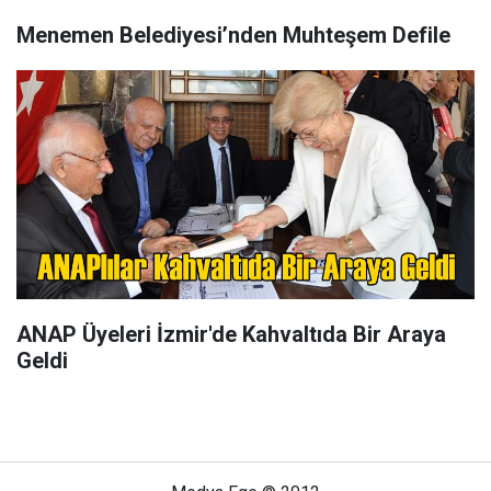
Menemen Belediyesi’nden Muhteşem Defile
ANAP Üyeleri İzmir'de Kahvaltıda Bir Araya
Geldi