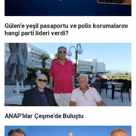
Gülen’e yeşil pasaportu ve polis korumalarını
hangi parti lideri verdi?
ANAP'lılar Çeşme'de Buluştu