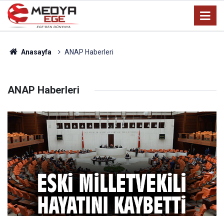
Anasayfa
ANAP Haberleri
ANAP Haberleri