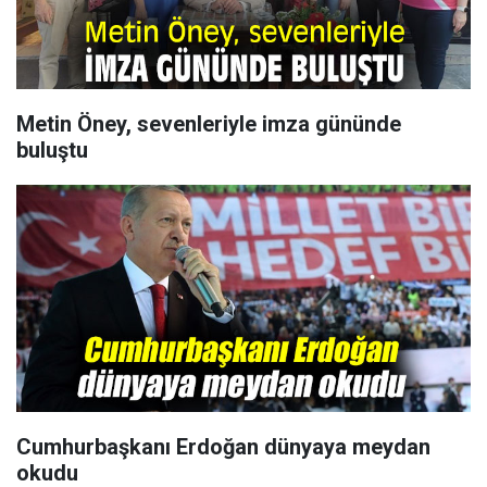
Metin Öney, sevenleriyle imza gününde
buluştu
Cumhurbaşkanı Erdoğan dünyaya meydan
okudu