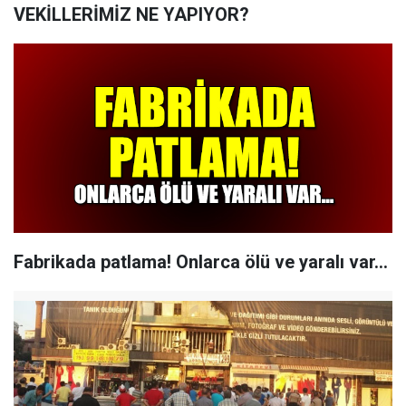
VEKİLLERİMİZ NE YAPIYOR?
Fabrikada patlama! Onlarca ölü ve yaralı var...