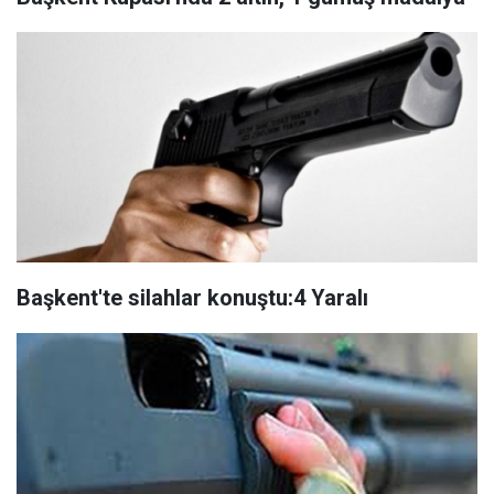
Başkent'te silahlar konuştu:4 Yaralı