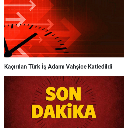
Kaçırılan Türk İş Adamı Vahşice Katledildi