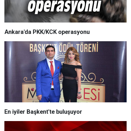
Ankara'da PKK/KCK operasyonu
En iyiler Başkent'te buluşuyor