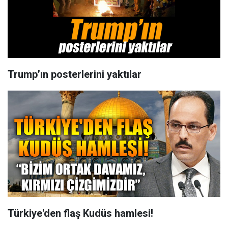
Trump’ın posterlerini yaktılar
Türkiye'den flaş Kudüs hamlesi!