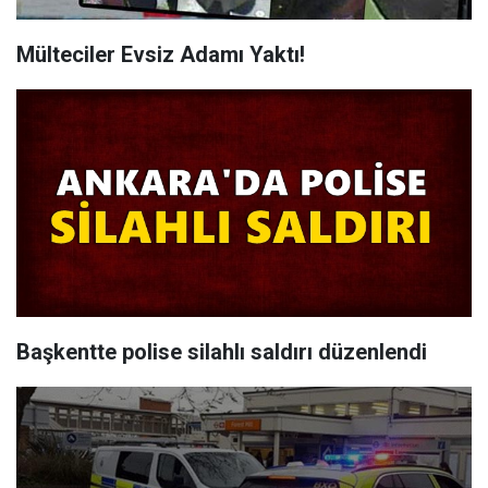
Mülteciler Evsiz Adamı Yaktı!
Başkentte polise silahlı saldırı düzenlendi