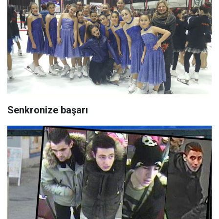
Senkronize başarı