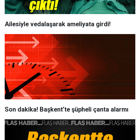
Ailesiyle vedalaşarak ameliyata girdi!
Son dakika! Başkent’te şüpheli çanta alarmı