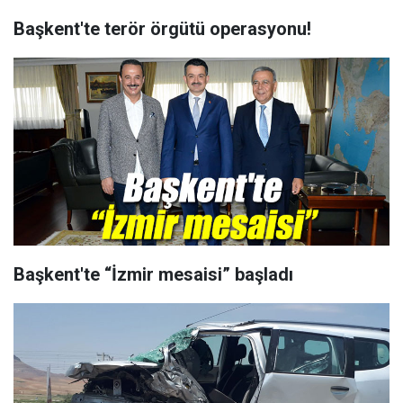
Başkent'te terör örgütü operasyonu!
Başkent'te “İzmir mesaisi” başladı