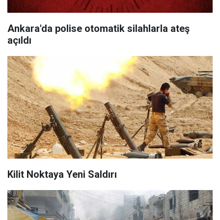
Ankara'da polise otomatik silahlarla ateş
açıldı
Kilit Noktaya Yeni Saldırı