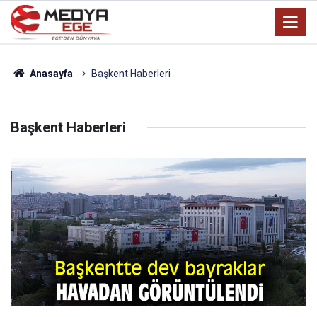
Anasayfa
Başkent Haberleri
Başkent Haberleri