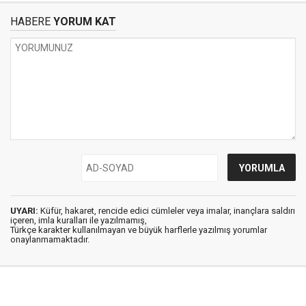
HABERE
YORUM KAT
UYARI:
Küfür, hakaret, rencide edici cümleler veya imalar, inançlara saldırı
içeren, imla kuralları ile yazılmamış,
Türkçe karakter kullanılmayan ve büyük harflerle yazılmış yorumlar
onaylanmamaktadır.