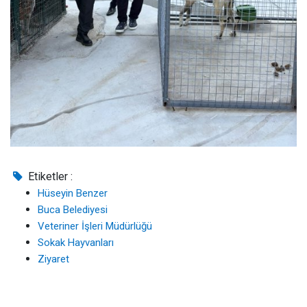
Etiketler :
Hüseyin Benzer
Buca Belediyesi
Veteriner İşleri Müdürlüğü
Sokak Hayvanları
Ziyaret