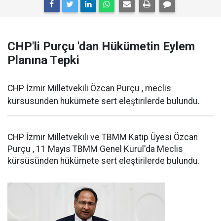
CHP'li Purçu 'dan Hükümetin Eylem
Planına Tepki
CHP İzmir Milletvekili Özcan Purçu , meclis
kürsüsünden hükümete sert eleştirilerde bulundu.
CHP İzmir Milletvekili ve TBMM Katip Üyesi Özcan
Purçu , 11 Mayıs TBMM Genel Kurul'da Meclis
kürsüsünden hükümete sert eleştirilerde bulundu.