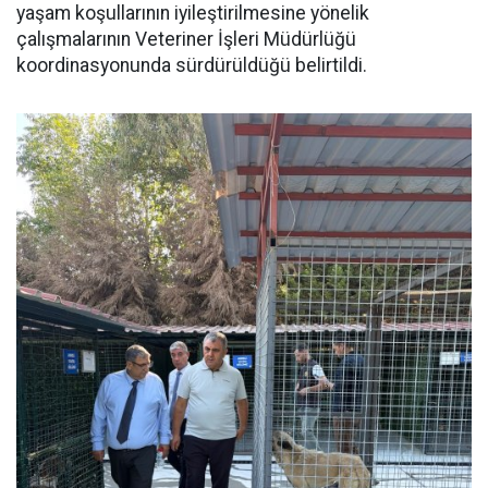
yaşam koşullarının iyileştirilmesine yönelik
çalışmalarının Veteriner İşleri Müdürlüğü
koordinasyonunda sürdürüldüğü belirtildi.