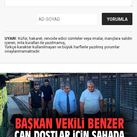
UYARI:
Küfür, hakaret, rencide edici cümleler veya imalar, inançlara saldırı
içeren, imla kuralları ile yazılmamış,
Türkçe karakter kullanılmayan ve büyük harflerle yazılmış yorumlar
onaylanmamaktadır.