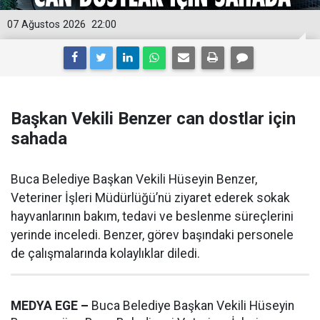
07 Ağustos 2026
22:00
Başkan Vekili Benzer can dostlar için
sahada
Buca Belediye Başkan Vekili Hüseyin Benzer,
Veteriner İşleri Müdürlüğü’nü ziyaret ederek sokak
hayvanlarının bakım, tedavi ve beslenme süreçlerini
yerinde inceledi. Benzer, görev başındaki personele
de çalışmalarında kolaylıklar diledi.
MEDYA EGE –
Buca Belediye Başkan Vekili Hüseyin