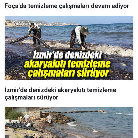
Foça'da temizleme çalışmaları devam ediyor
İzmir'de denizdeki akaryakıtı temizleme
çalışmaları sürüyor