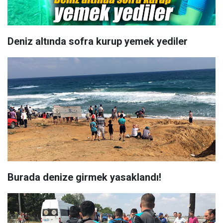
Deniz altında sofra kurup yemek yediler
Burada denize girmek yasaklandı!