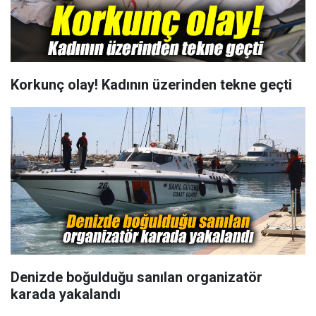
Korkunç olay! Kadının üzerinden tekne geçti
Denizde boğulduğu sanılan organizatör
karada yakalandı