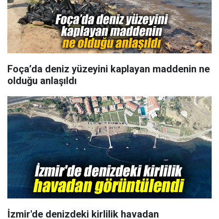
Foça’da deniz yüzeyini kaplayan maddenin ne
olduğu anlaşıldı
İzmir'de denizdeki kirlilik havadan