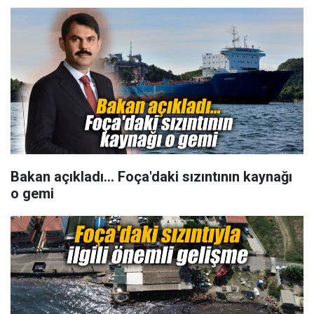
Bakan açıkladı... Foça'daki sızıntının kaynağı
o gemi