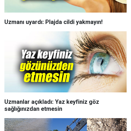
Uzmanı uyardı: Plajda cildi yakmayın!
Uzmanlar açıkladı: Yaz keyfiniz göz
sağlığınızdan etmesin