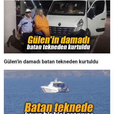
Gülen'in damadı batan tekneden kurtuldu