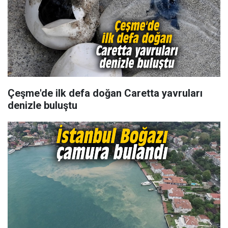
Çeşme'de ilk defa doğan Caretta yavruları
denizle buluştu