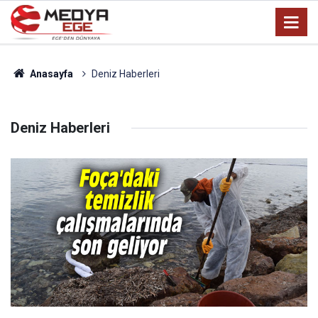
Anasayfa
Deniz Haberleri
Deniz Haberleri