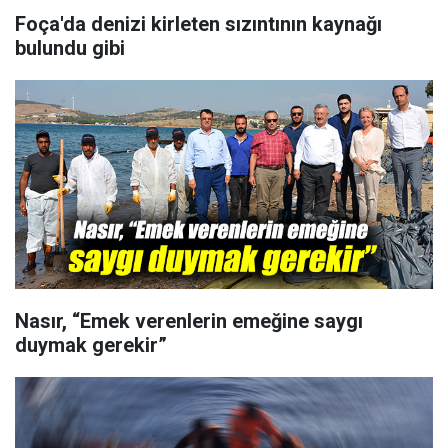
Foça'da denizi kirleten sızıntının kaynağı
bulundu gibi
Nasır, “Emek verenlerin emeğine saygı
duymak gerekir”