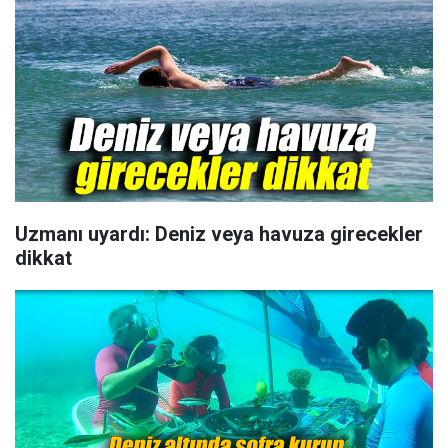
Uzmanı uyardı: Deniz veya havuza girecekler
dikkat