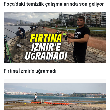
Foça'daki temizlik çalışmalarında son geliyor
Fırtına İzmir'e uğramadı