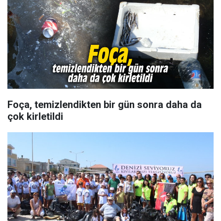
Foça, temizlendikten bir gün sonra daha da
çok kirletildi