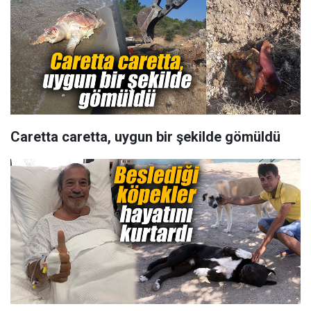
Caretta caretta, uygun bir şekilde gömüldü