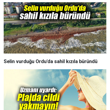
Selin vurduğu Ordu'da sahil kızıla büründü