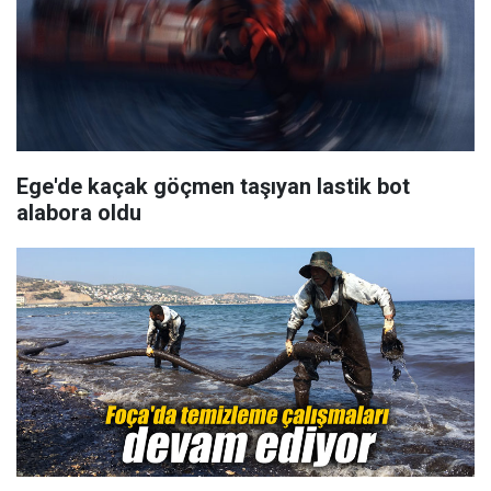
Ege'de kaçak göçmen taşıyan lastik bot
alabora oldu