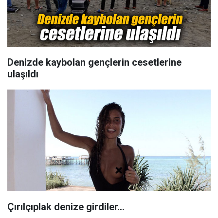
Denizde kaybolan gençlerin cesetlerine
ulaşıldı
Çırılçıplak denize girdiler...