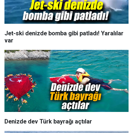
Jet-ski denizde bomba gibi patladı! Yaralılar
var
Denizde dev Türk bayrağı açtılar