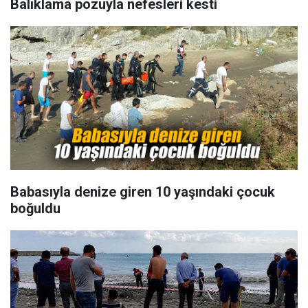
Balıklama pozuyla nefesleri kesti
Babasıyla denize giren 10 yaşındaki çocuk
boğuldu