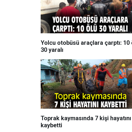
Yolcu otobüsü araçlara çarptı: 10 
30 yaralı
Toprak kaymasında 7 kişi hayatını
kaybetti