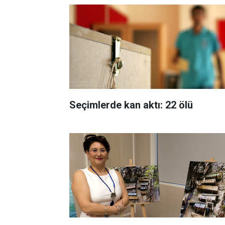
Seçimlerde kan aktı: 22 ölü