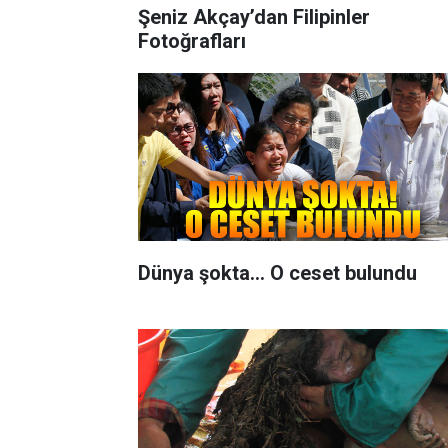
Şeniz Akçay’dan Filipinler
Fotoğrafları
Dünya şokta... O ceset bulundu