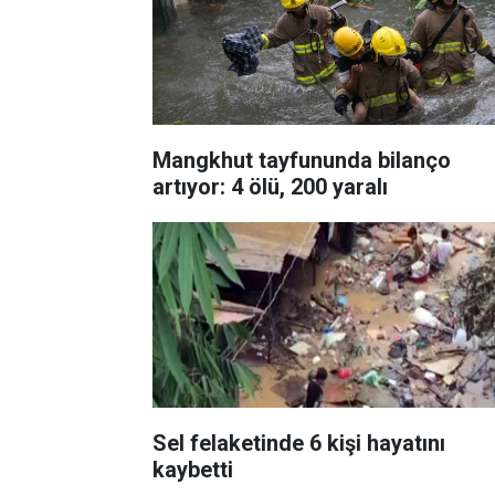
Mangkhut tayfununda bilanço
artıyor: 4 ölü, 200 yaralı
Sel felaketinde 6 kişi hayatını
kaybetti