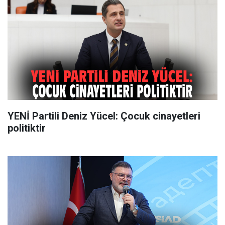
YENİ Partili Deniz Yücel: Çocuk cinayetleri
politiktir