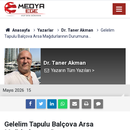
Anasayfa
Yazarlar
Dr. Taner Akman
Gelelim
Tapulu Balçova Arsa Mağdurlarının Durumuna…
Dr. Taner Akman
Yazarın Tüm Yazıları >
Mayıs 2026
15
Gelelim Tapulu Balçova Arsa