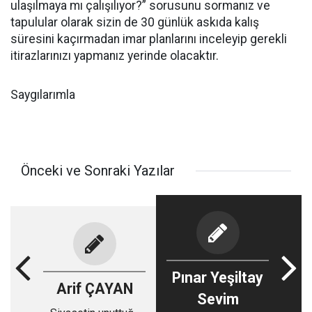
ulaşılmaya mı çalışılıyor?” sorusunu sormanız ve
tapulular olarak sizin de 30 günlük askıda kalış
süresini kaçırmadan imar planlarını inceleyip gerekli
itirazlarınızı yapmanız yerinde olacaktır.
Saygılarımla
Önceki ve Sonraki Yazılar
Pınar Yeşiltay
Arif ÇAYAN
Sevim