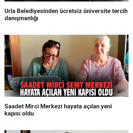
Urla Belediyesinden ücretsiz üniversite tercih
danışmanlığı
Saadet Mirci Merkezi hayata açılan yeni
kapısı oldu