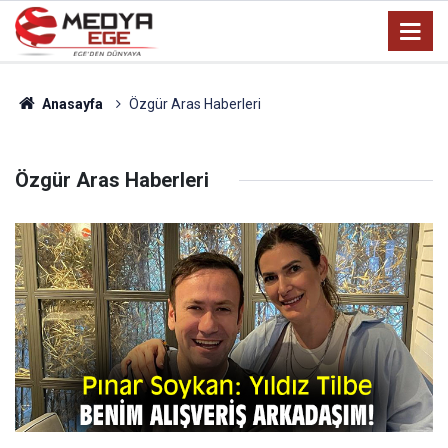
Anasayfa
Özgür Aras Haberleri
Özgür Aras Haberleri