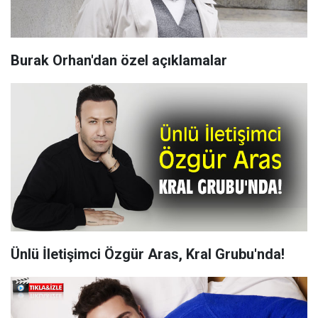
Burak Orhan'dan özel açıklamalar
Ünlü İletişimci Özgür Aras, Kral Grubu'nda!