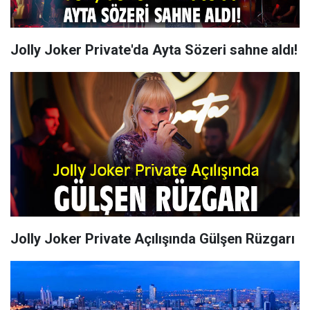
Jolly Joker Private'da Ayta Sözeri sahne aldı!
Jolly Joker Private Açılışında Gülşen Rüzgarı