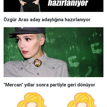
Özgür Aras aday adaylığına hazırlanıyor
"Mercan" yıllar sonra partiyle geri dönüyor