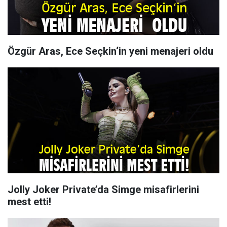
Özgür Aras, Ece Seçkin‘in yeni menajeri oldu
Jolly Joker Private’da Simge misafirlerini
mest etti!