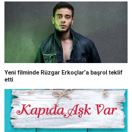
Yeni filminde Rüzgar Erkoçlar’a başrol teklif
etti