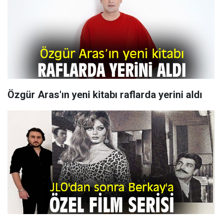
Özgür Aras'ın yeni kitabı raflarda yerini aldı