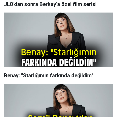
JLO'dan sonra Berkay'a özel film serisi
Benay: "Starlığımın farkında değildim"