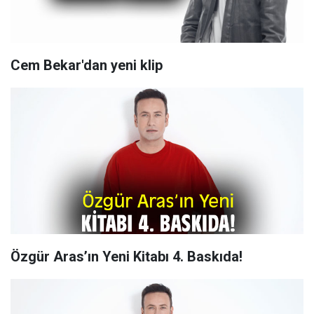
Cem Bekar'dan yeni klip
Özgür Aras’ın Yeni Kitabı 4. Baskıda!