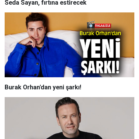
Seda Sayan, fırtına estirecek
Burak Orhan'dan yeni şarkı!