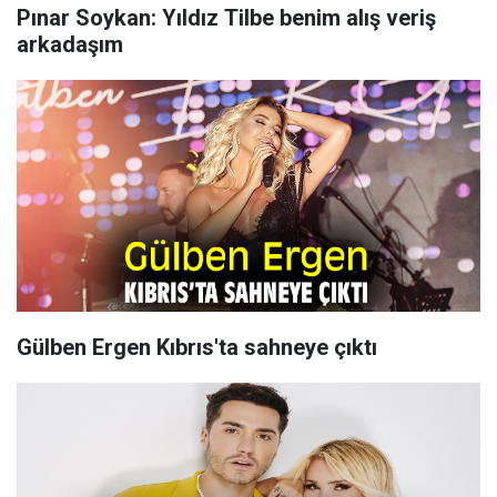
Pınar Soykan: Yıldız Tilbe benim alış veriş
arkadaşım
Gülben Ergen Kıbrıs'ta sahneye çıktı