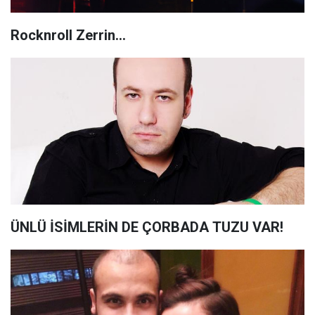
Rocknroll Zerrin...
ÜNLÜ İSİMLERİN DE ÇORBADA TUZU VAR!