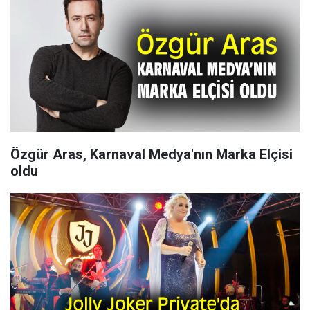
Özgür Aras, Karnaval Medya'nın Marka Elçisi
oldu