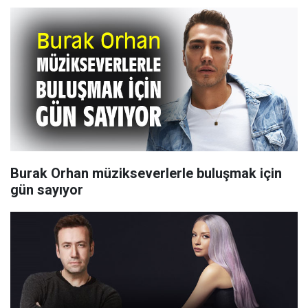
Burak Orhan müzikseverlerle buluşmak için
gün sayıyor