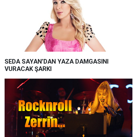
SEDA SAYAN’DAN YAZA DAMGASINI
VURACAK ŞARKI