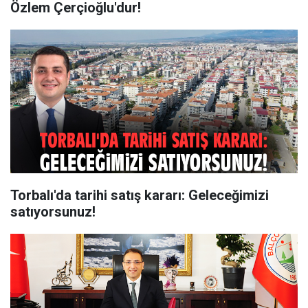
Özlem Çerçioğlu'dur!
Torbalı'da tarihi satış kararı: Geleceğimizi
satıyorsunuz!