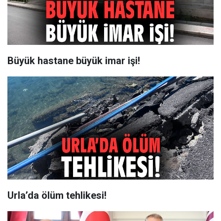
Büyük hastane büyük imar işi!
Urla’da ölüm tehlikesi!