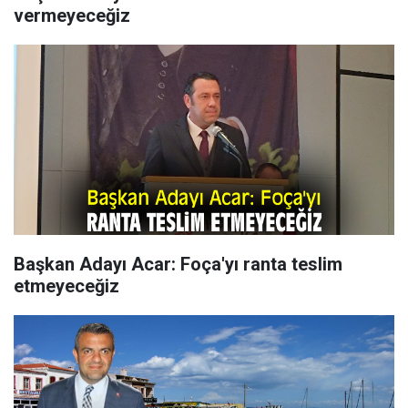
vermeyeceğiz
Başkan Adayı Acar: Foça'yı ranta teslim
etmeyeceğiz