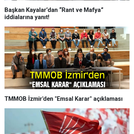
Başkan Kayalar’dan “Rant ve Mafya”
iddialarına yanıt!
TMMOB İzmir'den "Emsal Karar" açıklaması