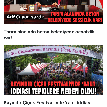
Tarım alanında beton belediyede sessizlik
var!
Bayındır Çiçek Festivali'nde 'rant' iddiası