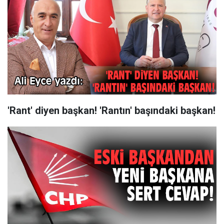
'Rant' diyen başkan! 'Rantın' başındaki başkan!