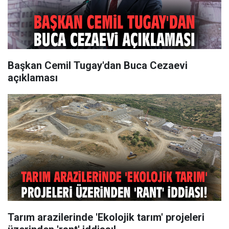
Başkan Cemil Tugay'dan Buca Cezaevi
açıklaması
Tarım arazilerinde 'Ekolojik tarım' projeleri