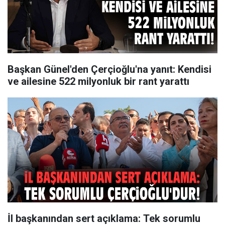
Başkan Günel'den Çerçioğlu'na yanıt: Kendisi
ve ailesine 522 milyonluk bir rant yarattı
İl başkanından sert açıklama: Tek sorumlu