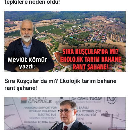
tepkilere neden oldu!
Sıra Kuşçular'da mı? Ekolojik tarım bahane
rant şahane!