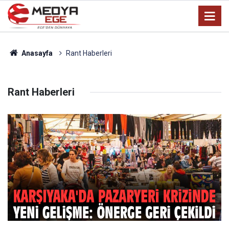
Anasayfa
Rant Haberleri
Rant Haberleri