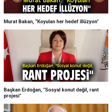
Murat Bakan, “Koyulan her hedef illüzyon"
Başkan Erdoğan, "Sosyal konut değil, rant
projesi"