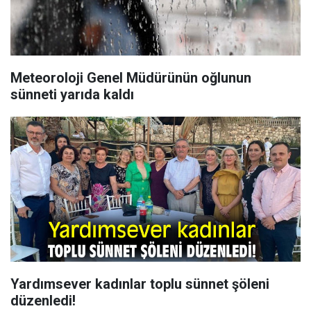
Meteoroloji Genel Müdürünün oğlunun
sünneti yarıda kaldı
Yardımsever kadınlar toplu sünnet şöleni
düzenledi!