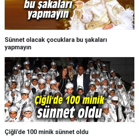
Sünnet olacak çocuklara bu şakaları
yapmayın
Çiğli'de 100 minik sünnet oldu