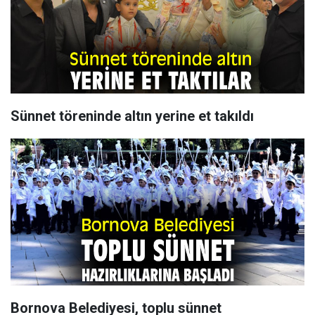
Sünnet töreninde altın yerine et takıldı
Bornova Belediyesi, toplu sünnet