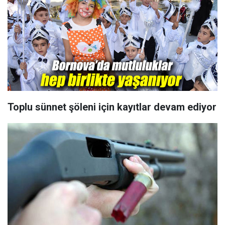
Toplu sünnet şöleni için kayıtlar devam ediyor