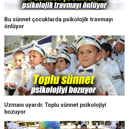
Bu sünnet çocuklarda psikolojik travmayı
önlüyor
Uzmanı uyardı: Toplu sünnet psikolojiyi
bozuyor