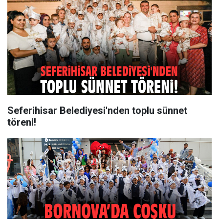
Seferihisar Belediyesi'nden toplu sünnet
töreni!