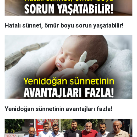
Hatalı sünnet, ömür boyu sorun yaşatabilir!
Yenidoğan sünnetinin avantajları fazla!