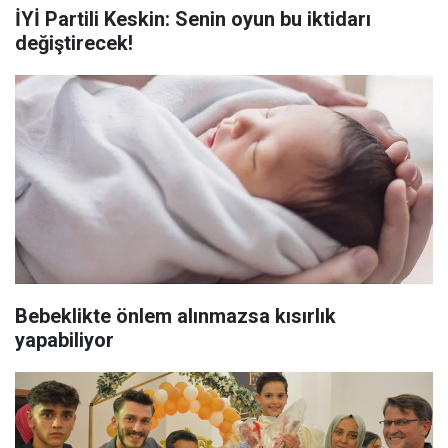
İYİ Partili Keskin: Senin oyun bu iktidarı
değiştirecek!
Bebeklikte önlem alınmazsa kısırlık
yapabiliyor