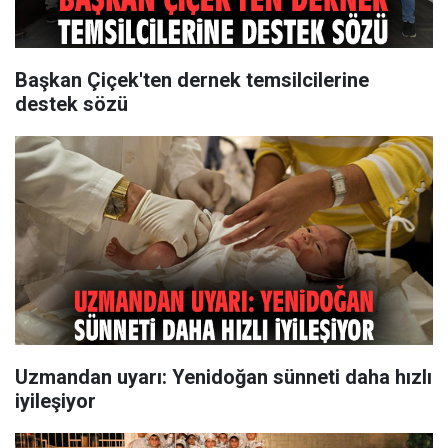
Başkan Çiçek'ten dernek temsilcilerine
destek sözü
Uzmandan uyarı: Yenidoğan sünneti daha hızlı
iyileşiyor