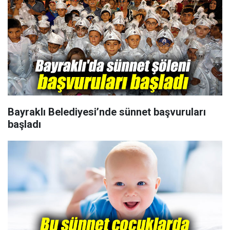
Bayraklı Belediyesi’nde sünnet başvuruları
başladı