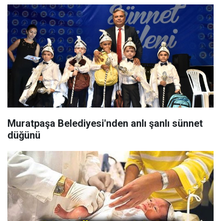
Muratpaşa Belediyesi'nden anlı şanlı sünnet
düğünü