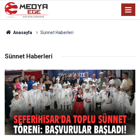
Anasayfa
Sünnet Haberleri
Sünnet Haberleri