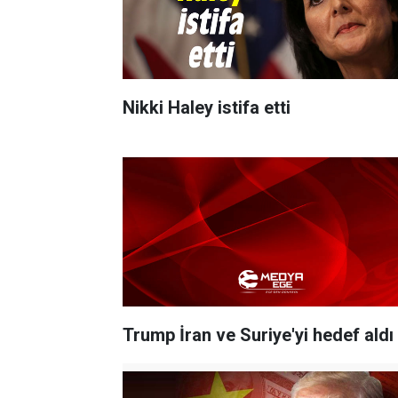
Nikki Haley istifa etti
Trump İran ve Suriye'yi hedef aldı