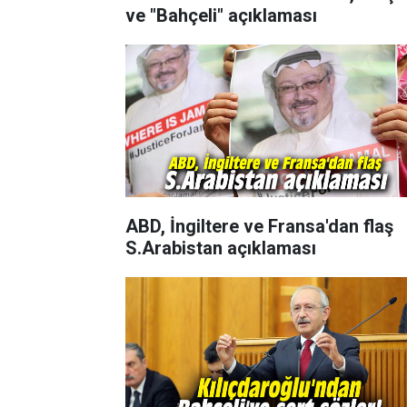
ve "Bahçeli" açıklaması
ABD, İngiltere ve Fransa'dan flaş
S.Arabistan açıklaması