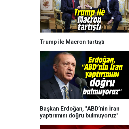
Trump ile Macron tartıştı
Başkan Erdoğan, "ABD’nin İran
yaptırımını doğru bulmuyoruz"