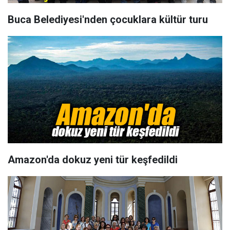
Buca Belediyesi'nden çocuklara kültür turu
Amazon'da dokuz yeni tür keşfedildi