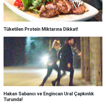
Tüketilen Protein Miktarına Dikkat!
Hakan Sabancı ve Engincan Ural Çapkınlık
Turunda!