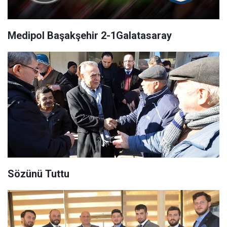
Medipol Başakşehir 2-1Galatasaray
Sözünü Tuttu