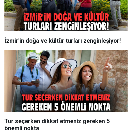
İzmir'in doğa ve kültür turları zenginleşiyor!
Tur seçerken dikkat etmeniz gereken 5
önemli nokta