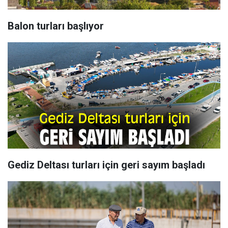
Balon turları başlıyor
Gediz Deltası turları için geri sayım başladı