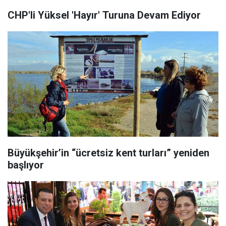
CHP'li Yüksel 'Hayır' Turuna Devam Ediyor
Büyükşehir’in “ücretsiz kent turları” yeniden
başlıyor