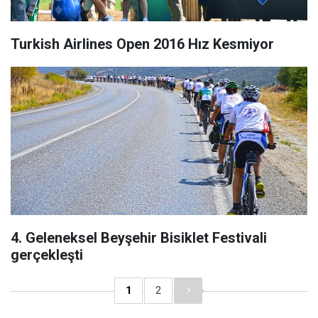
Turkish Airlines Open 2016 Hız Kesmiyor
4. Geleneksel Beyşehir Bisiklet Festivali
gerçekleşti
1
2