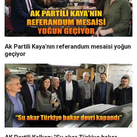
Ak Partili Kaya'nın referandum mesaisi yoğun
geçiyor