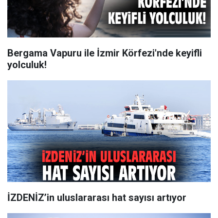
Bergama Vapuru ile İzmir Körfezi'nde keyifli
yolculuk!
İZDENİZ’in uluslararası hat sayısı artıyor