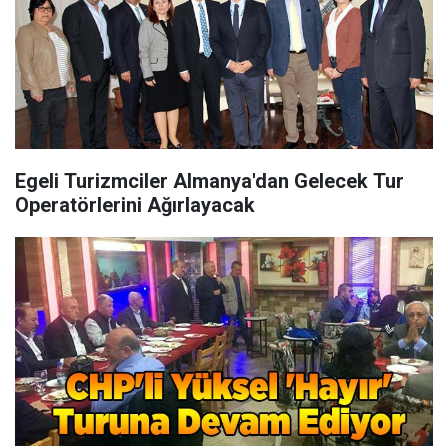
Egeli Turizmciler Almanya'dan Gelecek Tur
Operatörlerini Ağırlayacak