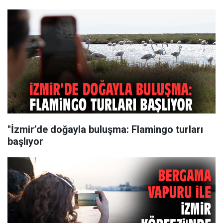
"İzmir’de doğayla buluşma: Flamingo turları
başlıyor