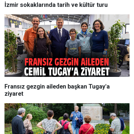
İzmir sokaklarında tarih ve kültür turu
Fransız gezgin aileden başkan Tugay'a
ziyaret