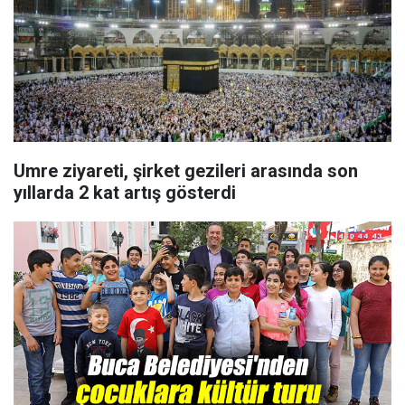
Umre ziyareti, şirket gezileri arasında son
yıllarda 2 kat artış gösterdi