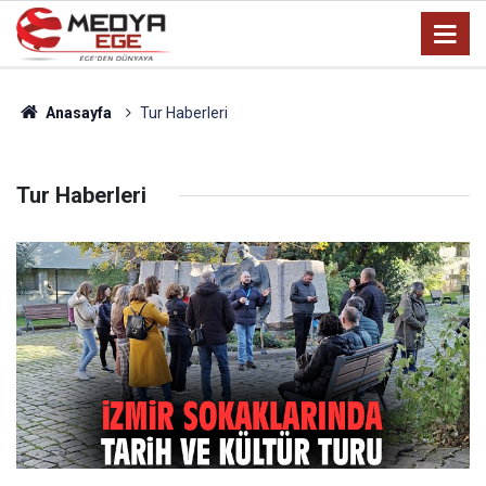
Anasayfa
Tur Haberleri
Tur Haberleri