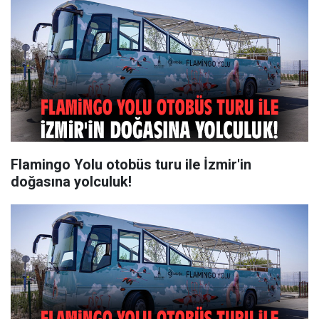
Flamingo Yolu otobüs turu ile İzmir'in
doğasına yolculuk!