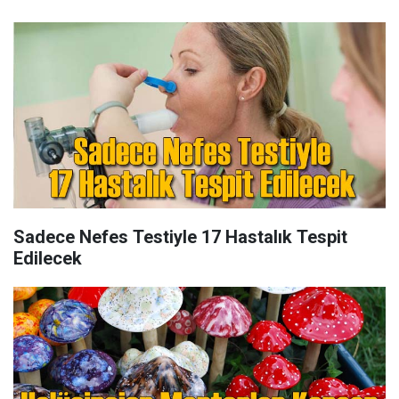
Sadece Nefes Testiyle 17 Hastalık Tespit
Edilecek