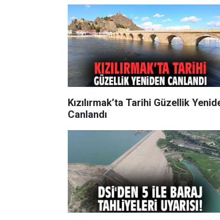
Kızılırmak’ta Tarihi Güzellik Yenid
Canlandı