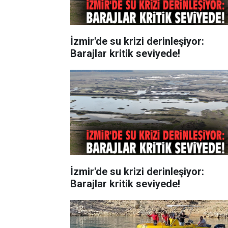
İzmir'de su krizi derinleşiyor:
Barajlar kritik seviyede!
İzmir'de su krizi derinleşiyor:
Barajlar kritik seviyede!