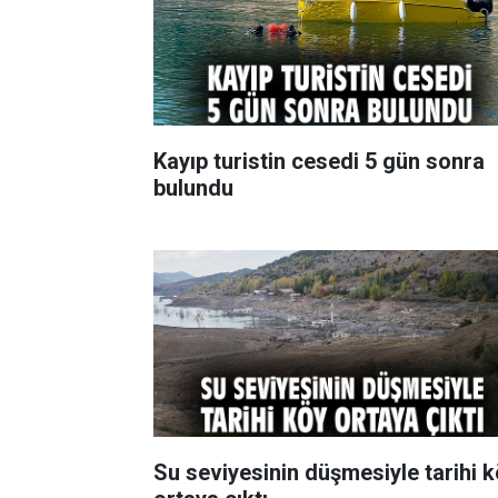
Kayıp turistin cesedi 5 gün sonra
bulundu
Su seviyesinin düşmesiyle tarihi 