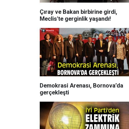
Çıray ve Bakan birbirine girdi,
Meclis'te gerginlik yaşandı!
Demokrasi Arenası, Bornova’da
gerçekleşti