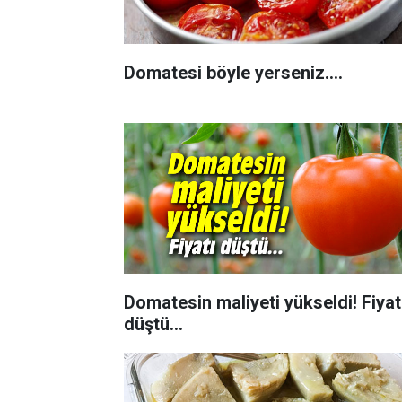
Domatesi böyle yerseniz....
Domatesin maliyeti yükseldi! Fiyat
düştü...