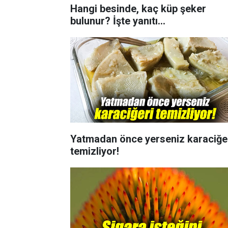
Hangi besinde, kaç küp şeker
bulunur? İşte yanıtı...
Yatmadan önce yerseniz karaciğe
temizliyor!