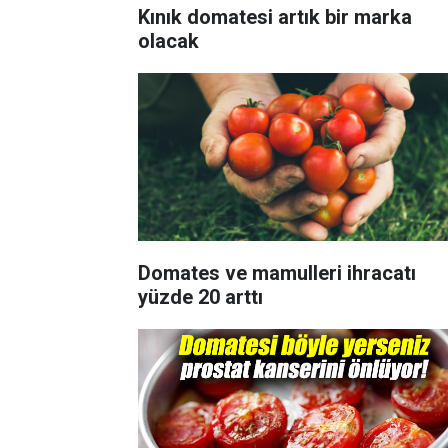
Kınık domatesi artık bir marka
olacak
Domates ve mamulleri ihracatı
yüzde 20 arttı