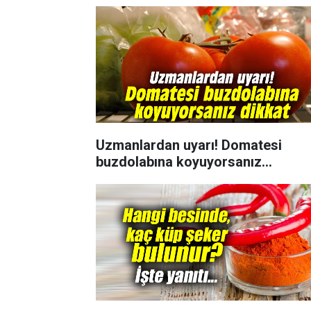
Uzmanlardan uyarı! Domatesi
buzdolabına koyuyorsanız...