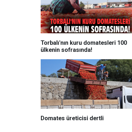
Torbalı'nın kuru domatesleri 100
ülkenin sofrasında!
Domates üreticisi dertli